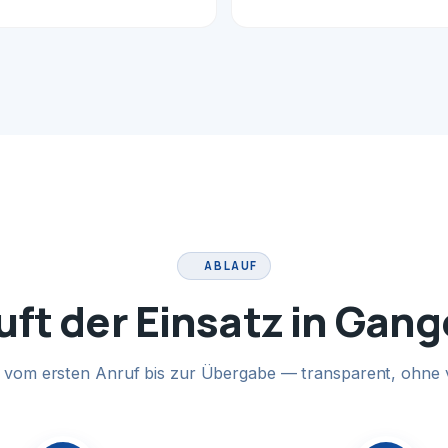
ABLAUF
uft der Einsatz in Gang
te vom ersten Anruf bis zur Übergabe — transparent, ohne 