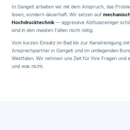
In Gangelt arbeiten wir mit dem Anspruch, das Problem
lösen, sondern dauerhaft. Wir setzen auf
mechanisch
Hochdrucktechnik
— aggressive Abflussreiniger schä
sind in den meisten Fällen nicht nötig.
Vom kurzen Einsatz im Bad bis zur Kanalreinigung mit 
Ansprechpartner in Gangelt und im umliegenden Bun
Westfalen. Wir nehmen uns Zeit für Ihre Fragen und er
und was nicht.