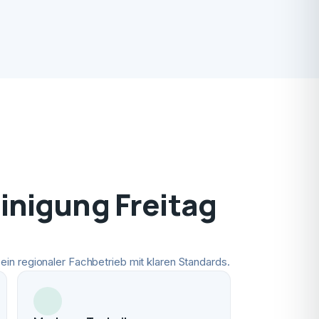
nigung Freitag
ein regionaler Fachbetrieb mit klaren Standards.