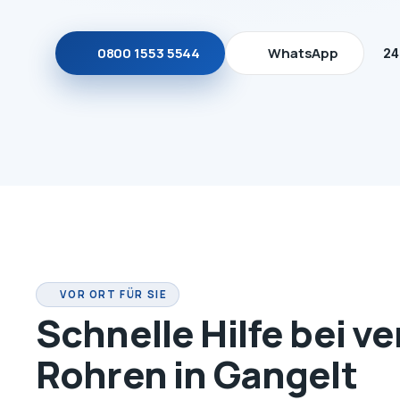
0800 1553 5544
WhatsApp
24
VOR ORT FÜR SIE
Schnelle Hilfe bei v
Rohren in Gangelt