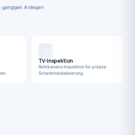
 gängigen Anliegen
TV-Inspektion
Rohrkamera-Inspektion für präzise
len.
Schadenslokalisierung.