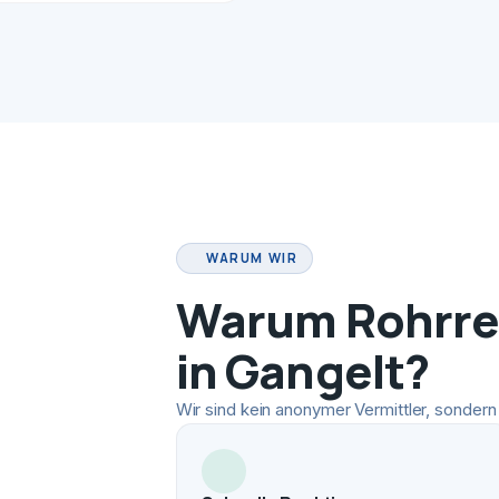
WARUM WIR
Warum Rohrrei
in Gangelt?
Wir sind kein anonymer Vermittler, sondern 