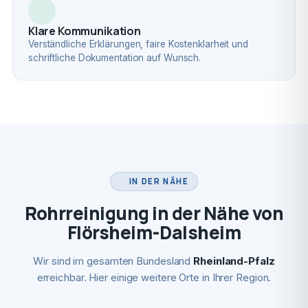
Klare Kommunikation
Verständliche Erklärungen, faire Kostenklarheit und
schriftliche Dokumentation auf Wunsch.
IN DER NÄHE
Rohrreinigung in der Nähe von
Flörsheim-Dalsheim
Wir sind im gesamten Bundesland
Rheinland-Pfalz
erreichbar. Hier einige weitere Orte in Ihrer Region.