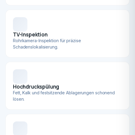
TV-Inspektion
Rohrkamera-Inspektion für präzise
Schadenslokalisierung.
Hochdruckspülung
Fett, Kalk und festsitzende Ablagerungen schonend
lösen.