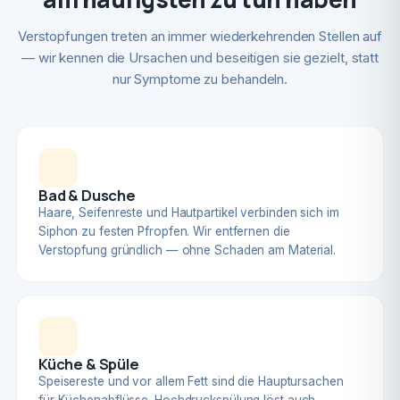
Verstopfungen treten an immer wiederkehrenden Stellen auf
— wir kennen die Ursachen und beseitigen sie gezielt, statt
nur Symptome zu behandeln.
Bad & Dusche
Haare, Seifenreste und Hautpartikel verbinden sich im
Siphon zu festen Pfropfen. Wir entfernen die
Verstopfung gründlich — ohne Schaden am Material.
Küche & Spüle
Speisereste und vor allem Fett sind die Hauptursachen