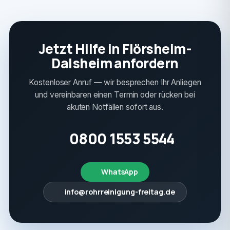
Jetzt Hilfe in Flörsheim-
Dalsheim anfordern
Kostenloser Anruf — wir besprechen Ihr Anliegen
und vereinbaren einen Termin oder rücken bei
akuten Notfällen sofort aus.
0800 1553 5544
WhatsApp
info@rohrreinigung-freitag.de