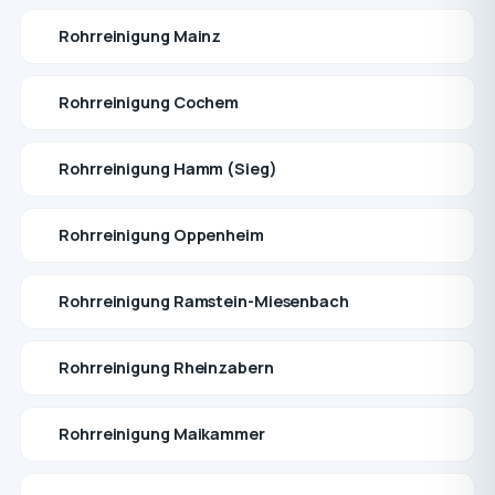
Rohrreinigung Mainz
Rohrreinigung Cochem
Rohrreinigung Hamm (Sieg)
Rohrreinigung Oppenheim
Rohrreinigung Ramstein-Miesenbach
Rohrreinigung Rheinzabern
Rohrreinigung Maikammer