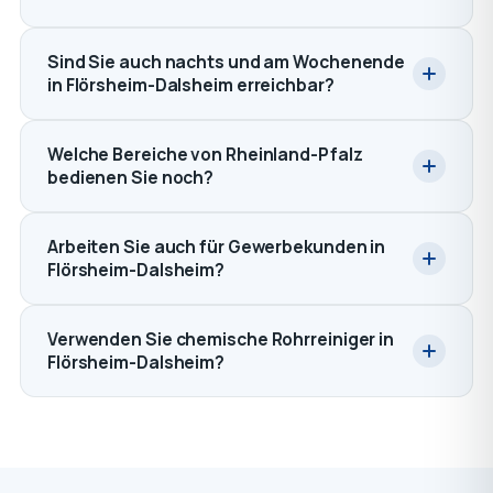
Sind Sie auch nachts und am Wochenende
in Flörsheim-Dalsheim erreichbar?
Welche Bereiche von Rheinland-Pfalz
bedienen Sie noch?
Arbeiten Sie auch für Gewerbekunden in
Flörsheim-Dalsheim?
Verwenden Sie chemische Rohrreiniger in
Flörsheim-Dalsheim?