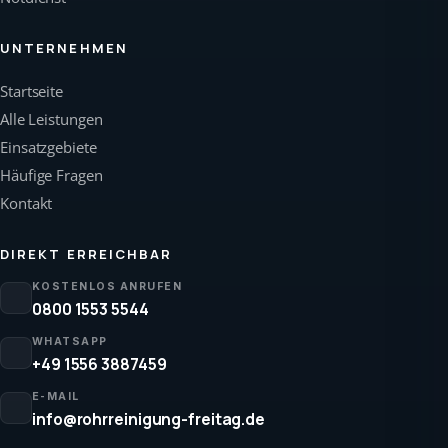
UNTERNEHMEN
Startseite
Alle Leistungen
Einsatzgebiete
Häufige Fragen
Kontakt
DIREKT ERREICHBAR
KOSTENLOS ANRUFEN
0800 1553 5544
WHATSAPP
+49 1556 3887459
E-MAIL
info@rohrreinigung-freitag.de