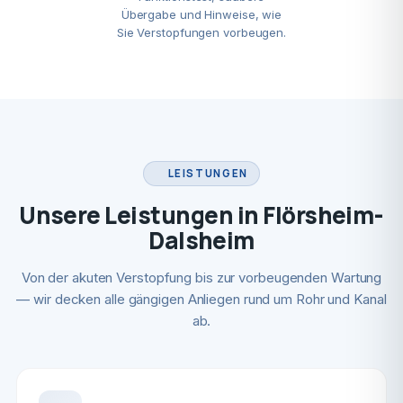
Übergabe und Hinweise, wie
Sie Verstopfungen vorbeugen.
LEISTUNGEN
Unsere Leistungen in Flörsheim-
Dalsheim
Von der akuten Verstopfung bis zur vorbeugenden Wartung
— wir decken alle gängigen Anliegen rund um Rohr und Kanal
ab.