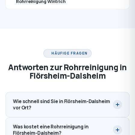
Rohrreinigung Wintrich
HÄUFIGE FRAGEN
Antworten zur Rohrreinigung in
Flörsheim-Dalsheim
Wie schnell sind Sie in Flörsheim-Dalsheim
vor Ort?
Was kostet eine Rohrreinigung in
Flörsheim-Dalsheim?