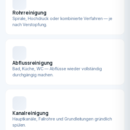
Rohrreinigung
Spirale, Hochdruck oder kombinierte Verfahren — je
nach Verstopfung.
Abflussreinigung
Bad, Küche, WC — Abflüsse wieder vollständig
durchgängig machen.
Kanalreinigung
Hauptkanäle, Fallrohre und Grundleitungen gründlich
spülen.