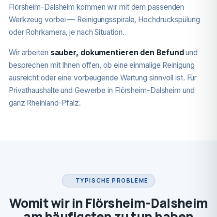
Flörsheim-Dalsheim kommen wir mit dem passenden
Werkzeug vorbei — Reinigungsspirale, Hochdruckspülung
oder Rohrkamera, je nach Situation.
Wir arbeiten
sauber, dokumentieren den Befund
und
besprechen mit Ihnen offen, ob eine einmalige Reinigung
ausreicht oder eine vorbeugende Wartung sinnvoll ist. Für
Privathaushalte und Gewerbe in Flörsheim-Dalsheim und
ganz Rheinland-Pfalz.
TYPISCHE PROBLEME
Womit wir in Flörsheim-Dalsheim
am häufigsten zu tun haben