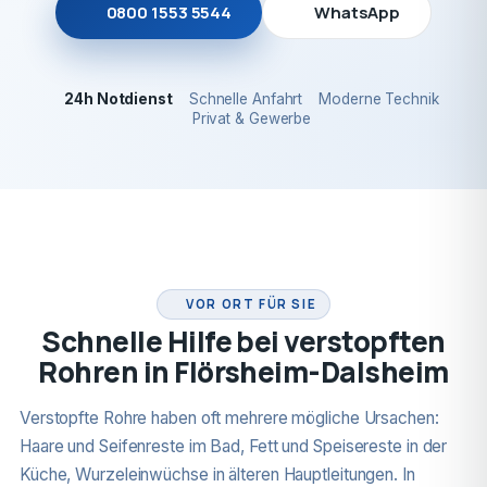
0800 1553 5544
WhatsApp
24h Notdienst
Schnelle Anfahrt
Moderne Technik
Privat & Gewerbe
24H NOTDIENST
VOR ORT FÜR SIE
Schnelle Hilfe bei verstopften
Rohren in Flörsheim-Dalsheim
Verstopfte Rohre haben oft mehrere mögliche Ursachen:
Haare und Seifenreste im Bad, Fett und Speisereste in der
Küche, Wurzeleinwüchse in älteren Hauptleitungen. In