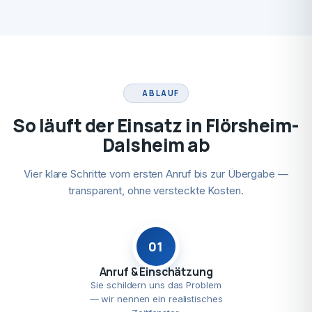
ABLAUF
So läuft der Einsatz in Flörsheim-
Dalsheim ab
Vier klare Schritte vom ersten Anruf bis zur Übergabe —
transparent, ohne versteckte Kosten.
01
Anruf & Einschätzung
Sie schildern uns das Problem
— wir nennen ein realistisches