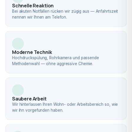
Schnelle Reaktion
Bei akuten Notfällen rücken wir zügig aus — Anfahrtszeit
nennen wir Ihnen am Telefon.
Moderne Technik
Hochdruckspülung, Rohrkamera und passende
Methodenwahl — ohne aggressive Chemie.
Saubere Arbeit
Wir hinterlassen Ihren Wohn- oder Arbeitsbereich so, wie
wir ihn vorgefunden haben.