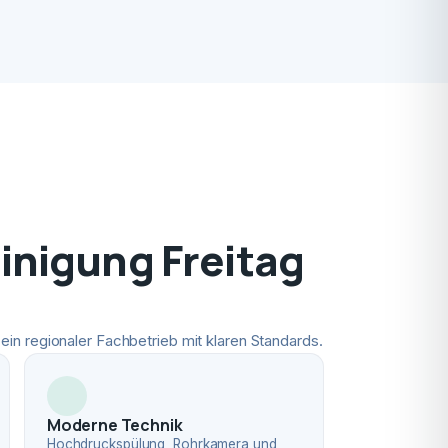
nigung Freitag
ein regionaler Fachbetrieb mit klaren Standards.
Moderne Technik
Hochdruckspülung, Rohrkamera und