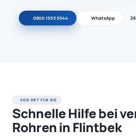
0800 1553 5544
WhatsApp
24
VOR ORT FÜR SIE
Schnelle Hilfe bei v
Rohren in Flintbek