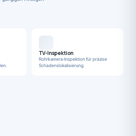
TV-Inspektion
Rohrkamera-Inspektion für präzise
len.
Schadenslokalisierung.