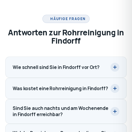
HÄUFIGE FRAGEN
Antworten zur Rohrreinigung in
Findorff
Wie schnell sind Sie in Findorff vor Ort?
Was kostet eine Rohrreinigung in Findorff?
Sind Sie auch nachts und am Wochenende
in Findorff erreichbar?