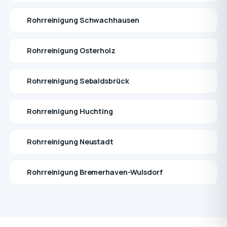
Rohrreinigung Schwachhausen
Rohrreinigung Osterholz
Rohrreinigung Sebaldsbrück
Rohrreinigung Huchting
Rohrreinigung Neustadt
Rohrreinigung Bremerhaven-Wulsdorf