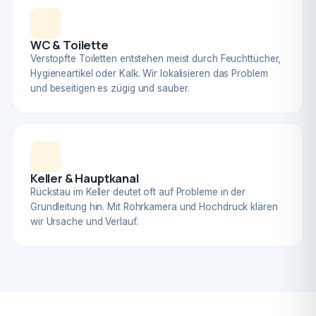
WC & Toilette
Verstopfte Toiletten entstehen meist durch Feuchttücher,
Hygieneartikel oder Kalk. Wir lokalisieren das Problem
und beseitigen es zügig und sauber.
Keller & Hauptkanal
Rückstau im Keller deutet oft auf Probleme in der
Grundleitung hin. Mit Rohrkamera und Hochdruck klären
wir Ursache und Verlauf.