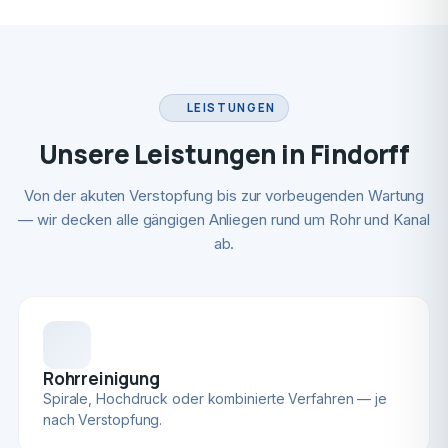
LEISTUNGEN
Unsere Leistungen in Findorff
Von der akuten Verstopfung bis zur vorbeugenden Wartung
— wir decken alle gängigen Anliegen rund um Rohr und Kanal
ab.
Rohrreinigung
Spirale, Hochdruck oder kombinierte Verfahren — je
nach Verstopfung.