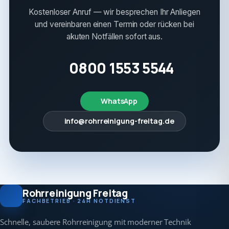
Kostenloser Anruf — wir besprechen Ihr Anliegen
und vereinbaren einen Termin oder rücken bei
akuten Notfällen sofort aus.
0800 1553 5544
WhatsApp
info@rohrreinigung-freitag.de
Rohrreinigung Freitag
FACHBETRIEB · 24H NOTDIENST
Schnelle, saubere Rohrreinigung mit moderner Technik