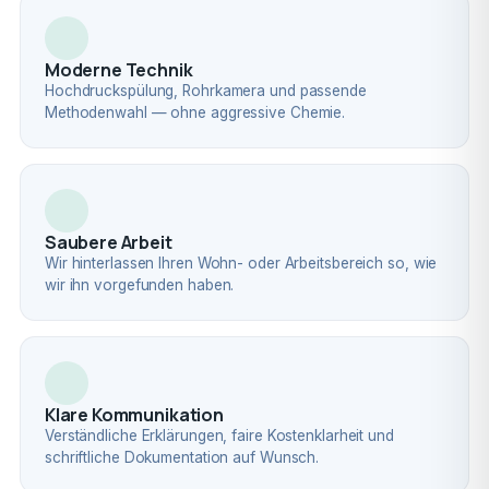
Moderne Technik
Hochdruckspülung, Rohrkamera und passende
Methodenwahl — ohne aggressive Chemie.
Saubere Arbeit
Wir hinterlassen Ihren Wohn- oder Arbeitsbereich so, wie
wir ihn vorgefunden haben.
Klare Kommunikation
Verständliche Erklärungen, faire Kostenklarheit und
schriftliche Dokumentation auf Wunsch.