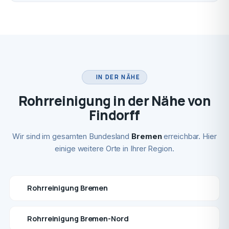
IN DER NÄHE
Rohrreinigung in der Nähe von
Findorff
Wir sind im gesamten Bundesland
Bremen
erreichbar. Hier
einige weitere Orte in Ihrer Region.
Rohrreinigung Bremen
Rohrreinigung Bremen-Nord