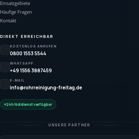
Einsatzgebiete
Häufige Fragen
Kontakt
DIREKT ERREICHBAR
KOSTENLOS ANRUFEN
0800 1553 5544
WHATSAPP
+49 1556 3887459
E-MAIL
info@rohrreinigung-freitag.de
24h Notdienst verfügbar
UNSERE PARTNER