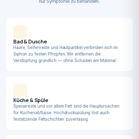
nur Symptome zu behandeln.
Bad & Dusche
Haare, Seifenreste und Hautpartikel verbinden sich im
Siphon zu festen Pfropfen. Wir entfernen die
Verstopfung gründlich — ohne Schaden am Material.
Küche & Spüle
Speisereste und vor allem Fett sind die Hauptursachen
für Küchenabflüsse. Hochdruckspülung löst auch
festsitzende Fettschichten zuverlässig.