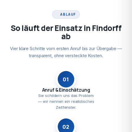
ABLAUF
So läuft der Einsatz in Findorff
ab
Vier klare Schritte vom ersten Anruf bis zur Übergabe —
transparent, ohne versteckte Kosten.
01
Anruf & Einschätzung
Sie schildern uns das Problem
— wir nennen ein realistisches
Zeitfenster.
02