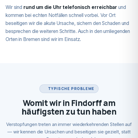
Wir sind
rund um die Uhr telefonisch erreichbar
und
kommen bei echten Notfällen schnell vorbei. Vor Ort
beseitigen wir die akute Ursache, sichern den Schaden und
besprechen die weiteren Schritte. Auch in den umliegenden
Orten in Bremen sind wir im Einsatz.
TYPISCHE PROBLEME
Womit wir in Findorff am
häufigsten zu tun haben
Verstopfungen treten an immer wiederkehrenden Stellen auf
— wir kennen die Ursachen und beseitigen sie gezielt, statt