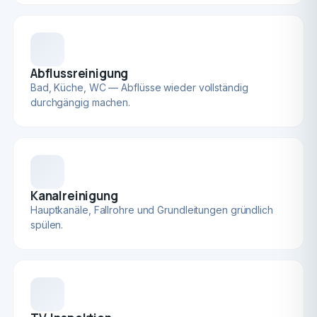
Abflussreinigung
Bad, Küche, WC — Abflüsse wieder vollständig
durchgängig machen.
Kanalreinigung
Hauptkanäle, Fallrohre und Grundleitungen gründlich
spülen.