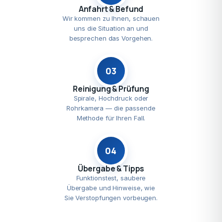
Anfahrt & Befund
Wir kommen zu Ihnen, schauen
uns die Situation an und
besprechen das Vorgehen.
03
Reinigung & Prüfung
Spirale, Hochdruck oder
Rohrkamera — die passende
Methode für Ihren Fall.
04
Übergabe & Tipps
Funktionstest, saubere
Übergabe und Hinweise, wie
Sie Verstopfungen vorbeugen.