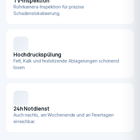
TV-Inspektion
Rohrkamera-Inspektion für präzise
Schadenslokalisierung.
Hochdruckspülung
Fett, Kalk und festsitzende Ablagerungen schonend
lösen.
24h Notdienst
Auch nachts, am Wochenende und an Feiertagen
erreichbar.