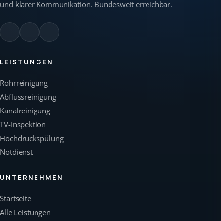
und klarer Kommunikation. Bundesweit erreichbar.
LEISTUNGEN
Rohrreinigung
Abflussreinigung
Kanalreinigung
TV-Inspektion
Hochdruckspülung
Notdienst
UNTERNEHMEN
Startseite
Alle Leistungen