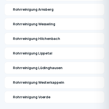
Rohrreinigung Arnsberg
Rohrreinigung Wesseling
Rohrreinigung Hilchenbach
Rohrreinigung Lippetal
Rohrreinigung Lüdinghausen
Rohrreinigung Westerkappeln
Rohrreinigung Voerde