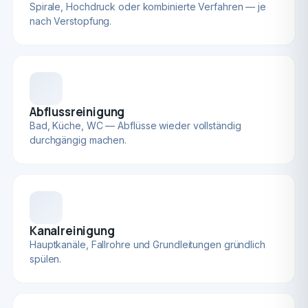
Spirale, Hochdruck oder kombinierte Verfahren — je
nach Verstopfung.
Abflussreinigung
Bad, Küche, WC — Abflüsse wieder vollständig
durchgängig machen.
Kanalreinigung
Hauptkanäle, Fallrohre und Grundleitungen gründlich
spülen.