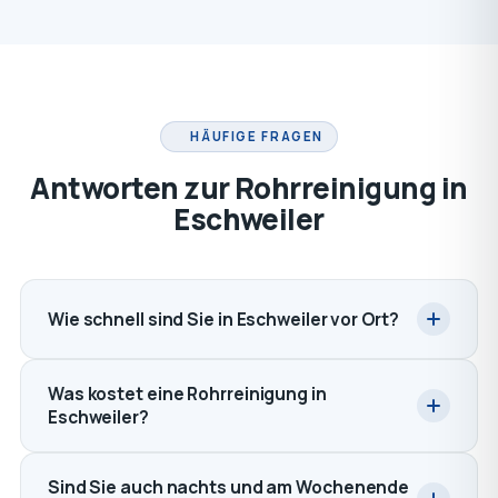
HÄUFIGE FRAGEN
Antworten zur Rohrreinigung in
Eschweiler
Wie schnell sind Sie in Eschweiler vor Ort?
Was kostet eine Rohrreinigung in
Eschweiler?
Sind Sie auch nachts und am Wochenende