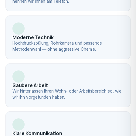
nennen wir Ihnen am Telefon.
Moderne Technik
Hochdruckspülung, Rohrkamera und passende
Methodenwahl — ohne aggressive Chemie.
Saubere Arbeit
Wir hinterlassen Ihren Wohn- oder Arbeitsbereich so, wie
wir ihn vorgefunden haben.
Klare Kommunikation