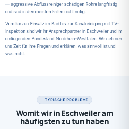
— aggressive Abflussreiniger schädigen Rohre langfristig
und sind in den meisten Fällen nicht nötig.
Vom kurzen Einsatz im Bad bis zur Kanalreinigung mit TV-
Inspektion sind wir Ihr Ansprechpartner in Eschweiler und im
umliegenden Bundesland Nordrhein-Westfalen. Wir nehmen
uns Zeit für Ihre Fragen und erklären, was sinnvoll ist und
was nicht.
TYPISCHE PROBLEME
Womit wir in Eschweiler am
häufigsten zu tun haben