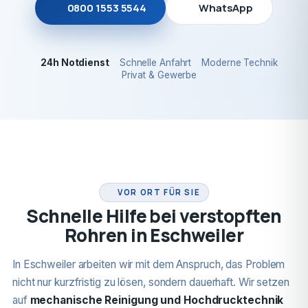
0800 1553 5544
WhatsApp
24h Notdienst
Schnelle Anfahrt
Moderne Technik
Privat & Gewerbe
24H NOTDIENST
VOR ORT FÜR SIE
Schnelle Hilfe bei verstopften
Rohren in Eschweiler
In Eschweiler arbeiten wir mit dem Anspruch, das Problem
nicht nur kurzfristig zu lösen, sondern dauerhaft. Wir setzen
auf
mechanische Reinigung und Hochdrucktechnik