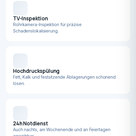
TV-Inspektion
Rohrkamera-Inspektion für präzise
Schadenslokalisierung.
Hochdruckspülung
Fett, Kalk und festsitzende Ablagerungen schonend
lösen.
24h Notdienst
Auch nachts, am Wochenende und an Feiertagen
erreichbar.