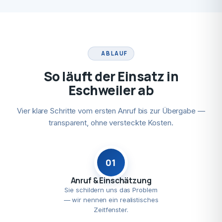
ABLAUF
So läuft der Einsatz in
Eschweiler ab
Vier klare Schritte vom ersten Anruf bis zur Übergabe —
transparent, ohne versteckte Kosten.
01
Anruf & Einschätzung
Sie schildern uns das Problem
— wir nennen ein realistisches
Zeitfenster.