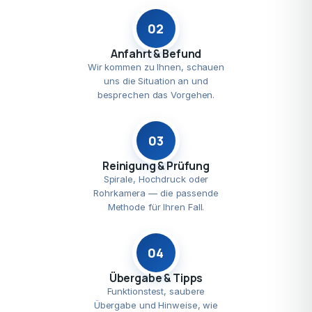
02
Anfahrt & Befund
Wir kommen zu Ihnen, schauen
uns die Situation an und
besprechen das Vorgehen.
03
Reinigung & Prüfung
Spirale, Hochdruck oder
Rohrkamera — die passende
Methode für Ihren Fall.
04
Übergabe & Tipps
Funktionstest, saubere
Übergabe und Hinweise, wie