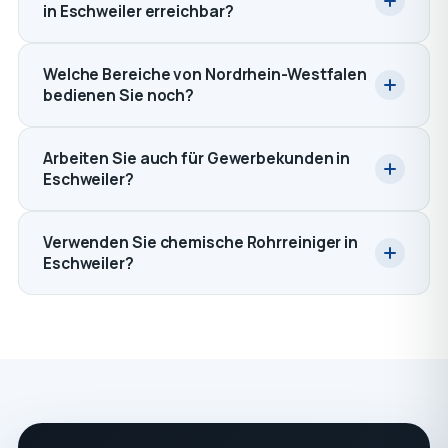
in Eschweiler erreichbar?
Welche Bereiche von Nordrhein-Westfalen
bedienen Sie noch?
Arbeiten Sie auch für Gewerbekunden in
Eschweiler?
Verwenden Sie chemische Rohrreiniger in
Eschweiler?