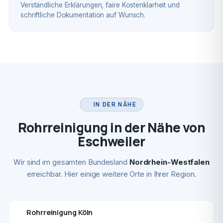
Verständliche Erklärungen, faire Kostenklarheit und
schriftliche Dokumentation auf Wunsch.
IN DER NÄHE
Rohrreinigung in der Nähe von
Eschweiler
Wir sind im gesamten Bundesland
Nordrhein-Westfalen
erreichbar. Hier einige weitere Orte in Ihrer Region.
Rohrreinigung Köln