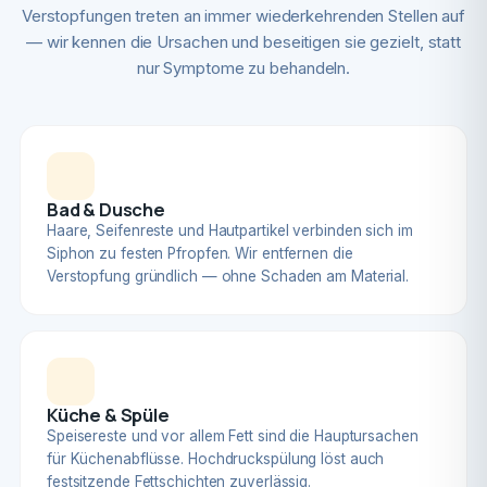
Verstopfungen treten an immer wiederkehrenden Stellen auf
— wir kennen die Ursachen und beseitigen sie gezielt, statt
nur Symptome zu behandeln.
Bad & Dusche
Haare, Seifenreste und Hautpartikel verbinden sich im
Siphon zu festen Pfropfen. Wir entfernen die
Verstopfung gründlich — ohne Schaden am Material.
Küche & Spüle
Speisereste und vor allem Fett sind die Hauptursachen
für Küchenabflüsse. Hochdruckspülung löst auch
festsitzende Fettschichten zuverlässig.