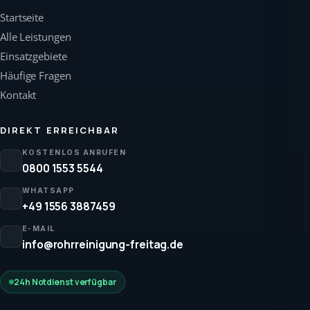
Startseite
Alle Leistungen
Einsatzgebiete
Häufige Fragen
Kontakt
DIREKT ERREICHBAR
KOSTENLOS ANRUFEN
0800 1553 5544
WHATSAPP
+49 1556 3887459
E-MAIL
info@rohrreinigung-freitag.de
24h Notdienst verfügbar