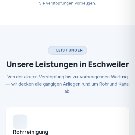
Sie Verstopfungen vorbeugen.
LEISTUNGEN
Unsere Leistungen in Eschweiler
Von der akuten Verstopfung bis zur vorbeugenden Wartung
— wir decken alle gängigen Anliegen rund um Rohr und Kanal
ab.
Rohrreinigung