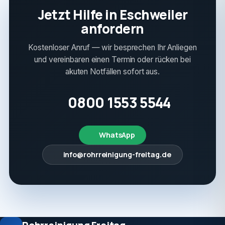
Jetzt Hilfe in Eschweiler
anfordern
Kostenloser Anruf — wir besprechen Ihr Anliegen
und vereinbaren einen Termin oder rücken bei
akuten Notfällen sofort aus.
0800 1553 5544
WhatsApp
info@rohrreinigung-freitag.de