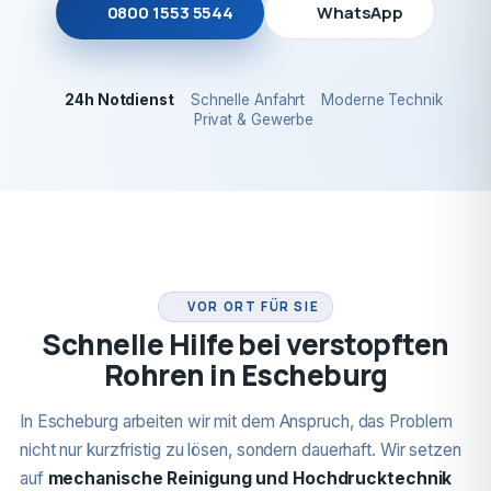
0800 1553 5544
WhatsApp
24h Notdienst
Schnelle Anfahrt
Moderne Technik
Privat & Gewerbe
24H NOTDIENST
VOR ORT FÜR SIE
Schnelle Hilfe bei verstopften
Rohren in Escheburg
In Escheburg arbeiten wir mit dem Anspruch, das Problem
nicht nur kurzfristig zu lösen, sondern dauerhaft. Wir setzen
auf
mechanische Reinigung und Hochdrucktechnik