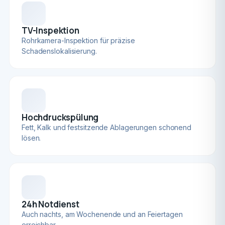
TV-Inspektion
Rohrkamera-Inspektion für präzise
Schadenslokalisierung.
Hochdruckspülung
Fett, Kalk und festsitzende Ablagerungen schonend
lösen.
24h Notdienst
Auch nachts, am Wochenende und an Feiertagen
erreichbar.