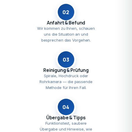
02
Anfahrt & Befund
Wir kommen zu Ihnen, schauen
uns die Situation an und
besprechen das Vorgehen.
03
Reinigung & Prüfung
Spirale, Hochdruck oder
Rohrkamera — die passende
Methode für Ihren Fall.
04
Übergabe & Tipps
Funktionstest, saubere
Übergabe und Hinweise, wie