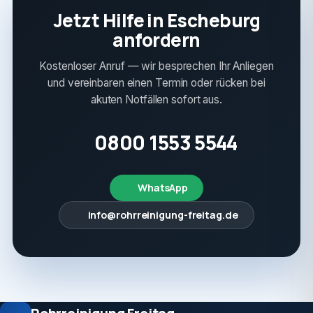
Jetzt Hilfe in Escheburg
anfordern
Kostenloser Anruf — wir besprechen Ihr Anliegen
und vereinbaren einen Termin oder rücken bei
akuten Notfällen sofort aus.
0800 1553 5544
WhatsApp
info@rohrreinigung-freitag.de