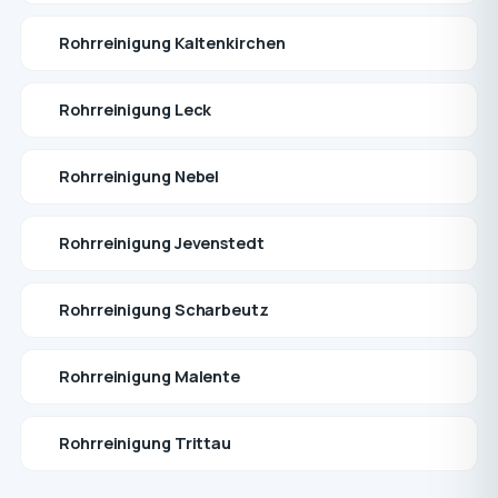
Rohrreinigung Kaltenkirchen
Rohrreinigung Leck
Rohrreinigung Nebel
Rohrreinigung Jevenstedt
Rohrreinigung Scharbeutz
Rohrreinigung Malente
Rohrreinigung Trittau