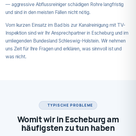
— aggressive Abflussreiniger schädigen Rohre langfristig
und sind in den meisten Fällen nicht nötig.
Vom kurzen Einsatz im Bad bis zur Kanalreinigung mit TV-
Inspektion sind wir Ihr Ansprechpartner in Escheburg und im
umliegenden Bundesland Schleswig-Holstein. Wir nehmen
uns Zeit für Ihre Fragen und erklären, was sinnvoll ist und
was nicht.
TYPISCHE PROBLEME
Womit wir in Escheburg am
häufigsten zu tun haben