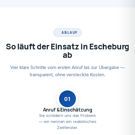
ABLAUF
So läuft der Einsatz in Escheburg
ab
Vier klare Schritte vom ersten Anruf bis zur Übergabe —
transparent, ohne versteckte Kosten.
01
Anruf & Einschätzung
Sie schildern uns das Problem
— wir nennen ein realistisches
Zeitfenster.