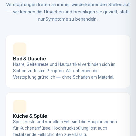
Verstopfungen treten an immer wiederkehrenden Stellen auf
— wir kennen die Ursachen und beseitigen sie gezielt, statt
nur Symptome zu behandeln.
Bad & Dusche
Haare, Seifenreste und Hautpartikel verbinden sich im
Siphon zu festen Pfropfen. Wir entfernen die
Verstopfung gründlich — ohne Schaden am Material.
Küche & Spüle
Speisereste und vor allem Fett sind die Hauptursachen
für Küchenabflüsse. Hochdruckspülung löst auch
festsitzende Fettschichten zuverlässig.