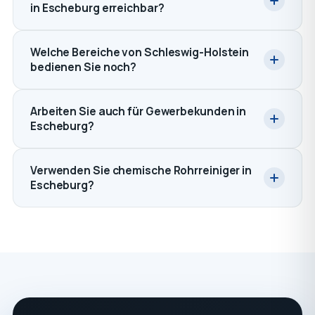
in Escheburg erreichbar?
Welche Bereiche von Schleswig-Holstein
bedienen Sie noch?
Arbeiten Sie auch für Gewerbekunden in
Escheburg?
Verwenden Sie chemische Rohrreiniger in
Escheburg?