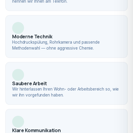
nennen wir Ihnen am Telefon.
Moderne Technik
Hochdruckspülung, Rohrkamera und passende
Methodenwahl — ohne aggressive Chemie.
Saubere Arbeit
Wir hinterlassen Ihren Wohn- oder Arbeitsbereich so, wie
wir ihn vorgefunden haben.
Klare Kommunikation