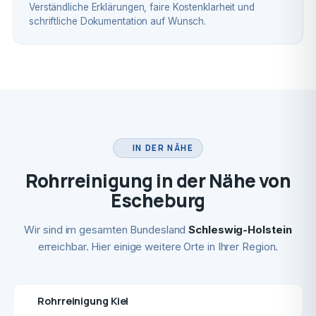
Verständliche Erklärungen, faire Kostenklarheit und
schriftliche Dokumentation auf Wunsch.
IN DER NÄHE
Rohrreinigung in der Nähe von
Escheburg
Wir sind im gesamten Bundesland
Schleswig-Holstein
erreichbar. Hier einige weitere Orte in Ihrer Region.
Rohrreinigung Kiel