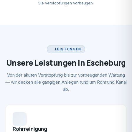
Sie Verstopfungen vorbeugen.
LEISTUNGEN
Unsere Leistungen in Escheburg
Von der akuten Verstopfung bis zur vorbeugenden Wartung
— wir decken alle gängigen Anliegen rund um Rohr und Kanal
ab.
Rohrreinigung