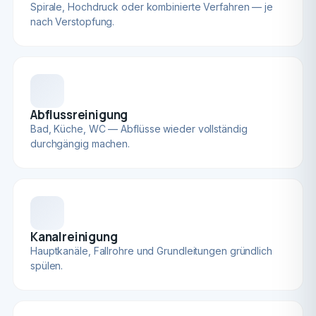
Spirale, Hochdruck oder kombinierte Verfahren — je
nach Verstopfung.
Abflussreinigung
Bad, Küche, WC — Abflüsse wieder vollständig
durchgängig machen.
Kanalreinigung
Hauptkanäle, Fallrohre und Grundleitungen gründlich
spülen.