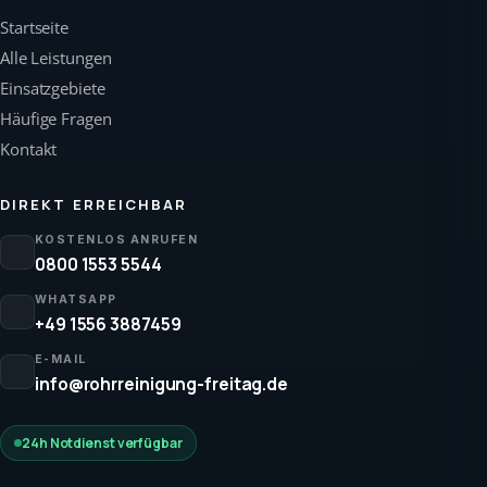
Startseite
Alle Leistungen
Einsatzgebiete
Häufige Fragen
Kontakt
DIREKT ERREICHBAR
KOSTENLOS ANRUFEN
0800 1553 5544
WHATSAPP
+49 1556 3887459
E-MAIL
info@rohrreinigung-freitag.de
24h Notdienst verfügbar