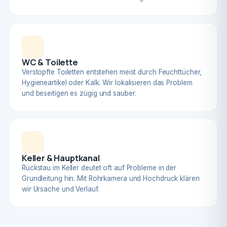
WC & Toilette
Verstopfte Toiletten entstehen meist durch Feuchttücher,
Hygieneartikel oder Kalk. Wir lokalisieren das Problem
und beseitigen es zügig und sauber.
Keller & Hauptkanal
Rückstau im Keller deutet oft auf Probleme in der
Grundleitung hin. Mit Rohrkamera und Hochdruck klären
wir Ursache und Verlauf.