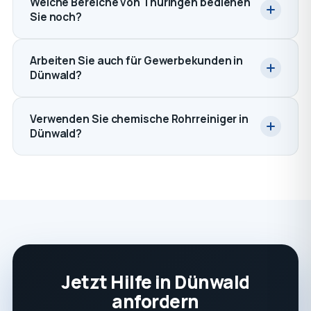
Welche Bereiche von Thüringen bedienen
Sie noch?
Arbeiten Sie auch für Gewerbekunden in
Dünwald?
Verwenden Sie chemische Rohrreiniger in
Dünwald?
Jetzt Hilfe in Dünwald
anfordern