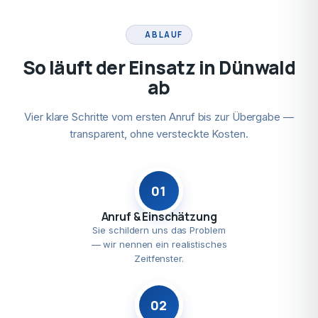
ABLAUF
So läuft der Einsatz in Dünwald
ab
Vier klare Schritte vom ersten Anruf bis zur Übergabe —
transparent, ohne versteckte Kosten.
01
Anruf & Einschätzung
Sie schildern uns das Problem
— wir nennen ein realistisches
Zeitfenster.
02