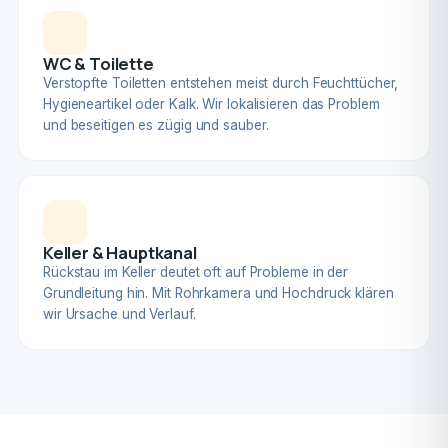
WC & Toilette
Verstopfte Toiletten entstehen meist durch Feuchttücher,
Hygieneartikel oder Kalk. Wir lokalisieren das Problem
und beseitigen es zügig und sauber.
Keller & Hauptkanal
Rückstau im Keller deutet oft auf Probleme in der
Grundleitung hin. Mit Rohrkamera und Hochdruck klären
wir Ursache und Verlauf.