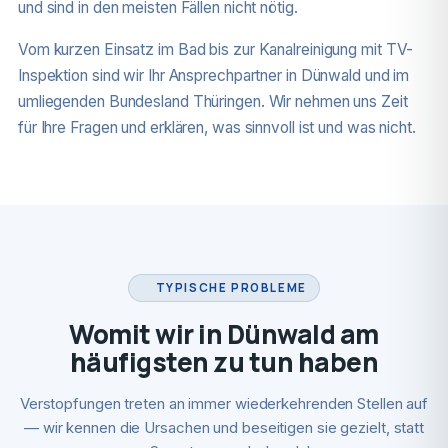
und sind in den meisten Fällen nicht nötig.
Vom kurzen Einsatz im Bad bis zur Kanalreinigung mit TV-
Inspektion sind wir Ihr Ansprechpartner in Dünwald und im
umliegenden Bundesland Thüringen. Wir nehmen uns Zeit
für Ihre Fragen und erklären, was sinnvoll ist und was nicht.
TYPISCHE PROBLEME
Womit wir in Dünwald am
häufigsten zu tun haben
Verstopfungen treten an immer wiederkehrenden Stellen auf
— wir kennen die Ursachen und beseitigen sie gezielt, statt