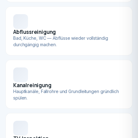
Abflussreinigung
Bad, Küche, WC — Abflüsse wieder vollständig
durchgängig machen.
Kanalreinigung
Hauptkanäle, Fallrohre und Grundleitungen gründlich
spülen.