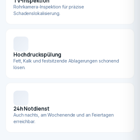
TV-Inspektion
Rohrkamera-Inspektion für präzise
Schadenslokalisierung.
Hochdruckspülung
Fett, Kalk und festsitzende Ablagerungen schonend
lösen.
24h Notdienst
Auch nachts, am Wochenende und an Feiertagen
erreichbar.