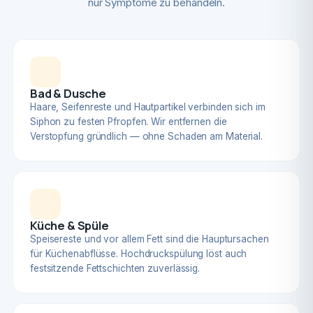
nur Symptome zu behandeln.
Bad & Dusche
Haare, Seifenreste und Hautpartikel verbinden sich im
Siphon zu festen Pfropfen. Wir entfernen die
Verstopfung gründlich — ohne Schaden am Material.
Küche & Spüle
Speisereste und vor allem Fett sind die Hauptursachen
für Küchenabflüsse. Hochdruckspülung löst auch
festsitzende Fettschichten zuverlässig.