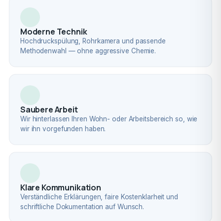
Moderne Technik
Hochdruckspülung, Rohrkamera und passende
Methodenwahl — ohne aggressive Chemie.
Saubere Arbeit
Wir hinterlassen Ihren Wohn- oder Arbeitsbereich so, wie
wir ihn vorgefunden haben.
Klare Kommunikation
Verständliche Erklärungen, faire Kostenklarheit und
schriftliche Dokumentation auf Wunsch.