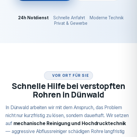
24h Notdienst
Schnelle Anfahrt
Moderne Technik
Privat & Gewerbe
24H NOTDIENST
VOR ORT FÜR SIE
Schnelle Hilfe bei verstopften
Rohren in Dünwald
In Dünwald arbeiten wir mit dem Anspruch, das Problem
nicht nur kurzfristig zu lösen, sondern dauerhaft. Wir setzen
auf
mechanische Reinigung und Hochdrucktechnik
— aggressive Abflussreiniger schädigen Rohre langfristig