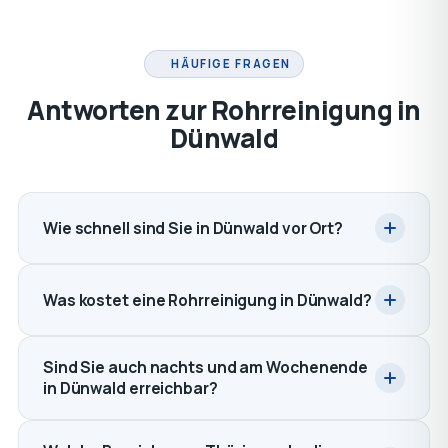
HÄUFIGE FRAGEN
Antworten zur Rohrreinigung in
Dünwald
Wie schnell sind Sie in Dünwald vor Ort?
Was kostet eine Rohrreinigung in Dünwald?
Sind Sie auch nachts und am Wochenende
in Dünwald erreichbar?