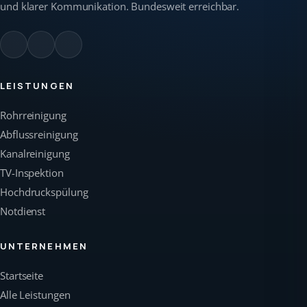
und klarer Kommunikation. Bundesweit erreichbar.
LEISTUNGEN
Rohrreinigung
Abflussreinigung
Kanalreinigung
TV-Inspektion
Hochdruckspülung
Notdienst
UNTERNEHMEN
Startseite
Alle Leistungen