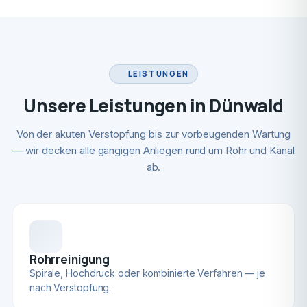
LEISTUNGEN
Unsere Leistungen in Dünwald
Von der akuten Verstopfung bis zur vorbeugenden Wartung
— wir decken alle gängigen Anliegen rund um Rohr und Kanal
ab.
Rohrreinigung
Spirale, Hochdruck oder kombinierte Verfahren — je
nach Verstopfung.