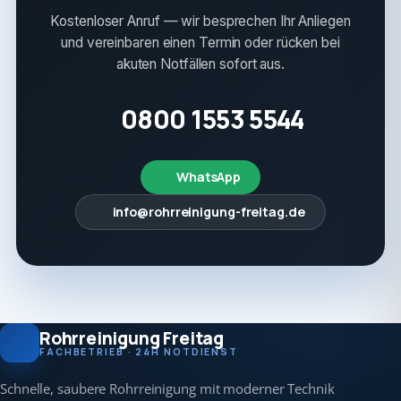
Kostenloser Anruf — wir besprechen Ihr Anliegen
und vereinbaren einen Termin oder rücken bei
akuten Notfällen sofort aus.
0800 1553 5544
WhatsApp
info@rohrreinigung-freitag.de
Rohrreinigung Freitag
FACHBETRIEB · 24H NOTDIENST
Schnelle, saubere Rohrreinigung mit moderner Technik