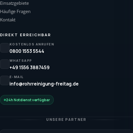
Einsatzgebiete
Häufige Fragen
Kontakt
DIREKT ERREICHBAR
KOSTENLOS ANRUFEN
0800 1553 5544
WHATSAPP
+49 1556 3887459
E-MAIL
info@rohrreinigung-freitag.de
24h Notdienst verfügbar
UNSERE PARTNER