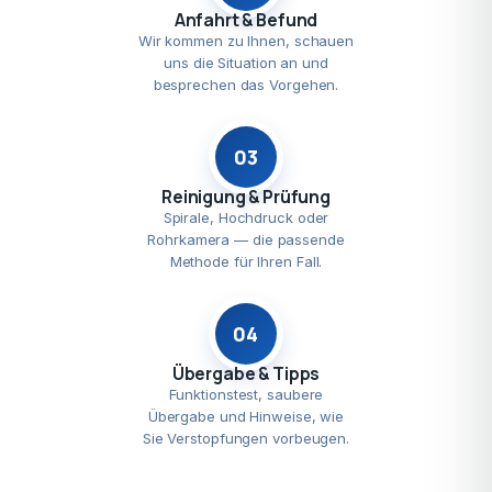
Anfahrt & Befund
Wir kommen zu Ihnen, schauen
uns die Situation an und
besprechen das Vorgehen.
03
Reinigung & Prüfung
Spirale, Hochdruck oder
Rohrkamera — die passende
Methode für Ihren Fall.
04
Übergabe & Tipps
Funktionstest, saubere
Übergabe und Hinweise, wie
Sie Verstopfungen vorbeugen.