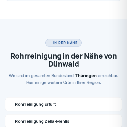
IN DER NÄHE
Rohrreinigung in der Nähe von
Dünwald
Wir sind im gesamten Bundesland
Thüringen
erreichbar.
Hier einige weitere Orte in Ihrer Region.
Rohrreinigung Erfurt
Rohrreinigung Zella-Mehlis