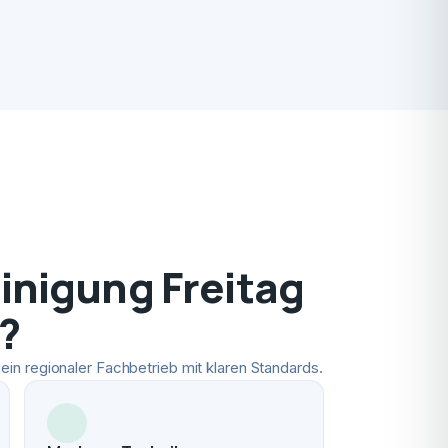
nigung Freitag
?
ein regionaler Fachbetrieb mit klaren Standards.