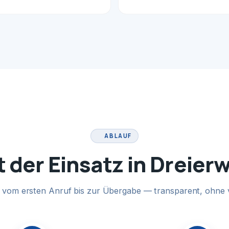
ABLAUF
t der Einsatz in Dreier
te vom ersten Anruf bis zur Übergabe — transparent, ohne 