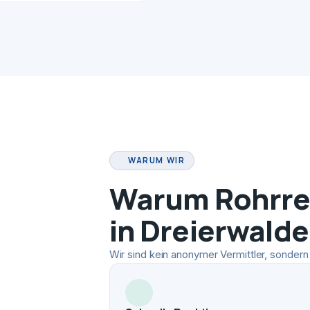
WARUM WIR
Warum Rohrrei
in Dreierwalde
Wir sind kein anonymer Vermittler, sondern 