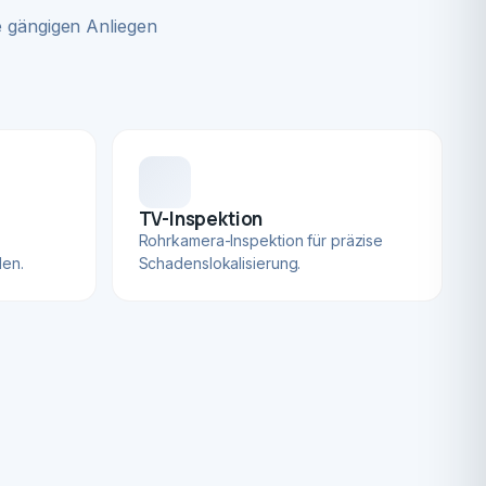
 gängigen Anliegen
TV-Inspektion
Rohrkamera-Inspektion für präzise
len.
Schadenslokalisierung.