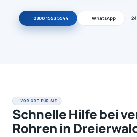
0800 1553 5544
WhatsApp
24
VOR ORT FÜR SIE
Schnelle Hilfe bei v
Rohren in Dreierwal