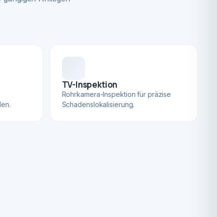
TV-Inspektion
Rohrkamera-Inspektion für präzise
len.
Schadenslokalisierung.