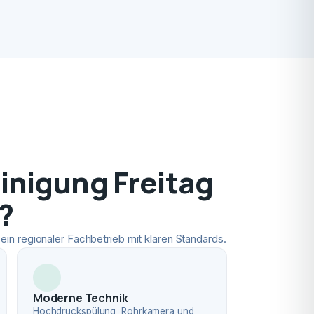
nigung Freitag
?
ein regionaler Fachbetrieb mit klaren Standards.
Moderne Technik
Hochdruckspülung, Rohrkamera und