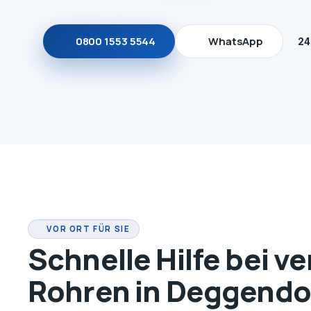
0800 1553 5544
WhatsApp
24
VOR ORT FÜR SIE
Schnelle Hilfe bei v
Rohren in Deggendo