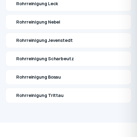
Rohrreinigung Leck
Rohrreinigung Nebel
Rohrreinigung Jevenstedt
Rohrreinigung Scharbeutz
Rohrreinigung Bosau
Rohrreinigung Trittau