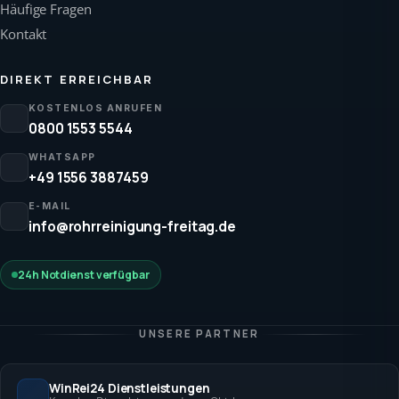
Häufige Fragen
Kontakt
DIREKT ERREICHBAR
KOSTENLOS ANRUFEN
0800 1553 5544
WHATSAPP
+49 1556 3887459
E-MAIL
info@rohrreinigung-freitag.de
24h Notdienst verfügbar
UNSERE PARTNER
WinRei24 Dienstleistungen