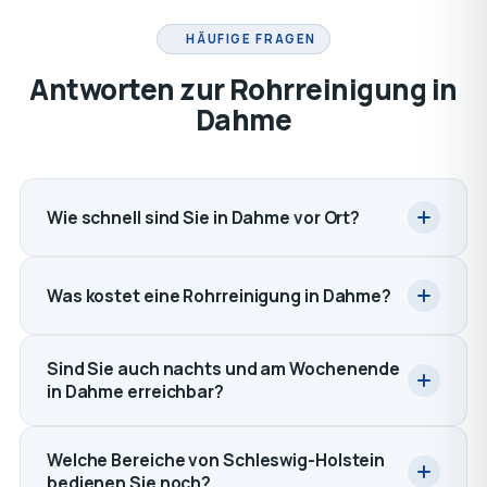
HÄUFIGE FRAGEN
Antworten zur Rohrreinigung in
Dahme
Wie schnell sind Sie in Dahme vor Ort?
Was kostet eine Rohrreinigung in Dahme?
Sind Sie auch nachts und am Wochenende
in Dahme erreichbar?
Welche Bereiche von Schleswig-Holstein
bedienen Sie noch?