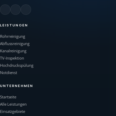
LEISTUNGEN
Rohrreinigung
Abflussreinigung
Kanalreinigung
TV-Inspektion
Hochdruckspülung
Notdienst
UNTERNEHMEN
Startseite
Alle Leistungen
Einsatzgebiete