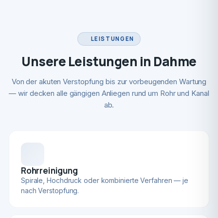
LEISTUNGEN
Unsere Leistungen in Dahme
Von der akuten Verstopfung bis zur vorbeugenden Wartung
— wir decken alle gängigen Anliegen rund um Rohr und Kanal
ab.
Rohrreinigung
Spirale, Hochdruck oder kombinierte Verfahren — je
nach Verstopfung.