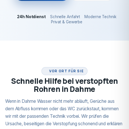
24h Notdienst
Schnelle Anfahrt
Moderne Technik
Privat & Gewerbe
24H NOTDIENST
VOR ORT FÜR SIE
Schnelle Hilfe bei verstopften
Rohren in Dahme
Wenn in Dahme Wasser nicht mehr abläuft, Gerüche aus
dem Abfluss kommen oder das WC zurückstaut, kommen
wir mit der passenden Technik vorbei. Wir prüfen die
Ursache, beseitigen die Verstopfung schonend und erklären