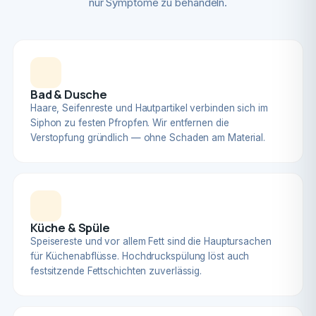
nur Symptome zu behandeln.
Bad & Dusche
Haare, Seifenreste und Hautpartikel verbinden sich im
Siphon zu festen Pfropfen. Wir entfernen die
Verstopfung gründlich — ohne Schaden am Material.
Küche & Spüle
Speisereste und vor allem Fett sind die Hauptursachen
für Küchenabflüsse. Hochdruckspülung löst auch
festsitzende Fettschichten zuverlässig.