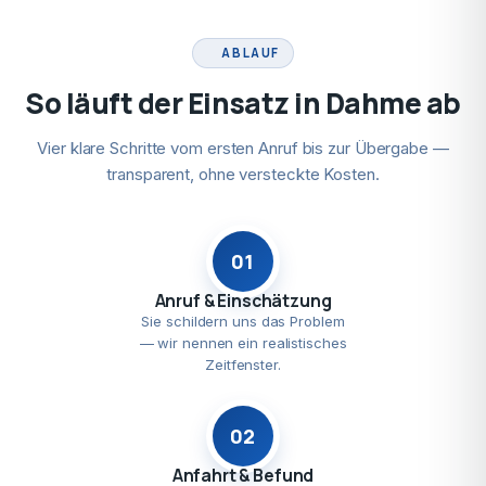
ABLAUF
So läuft der Einsatz in Dahme ab
Vier klare Schritte vom ersten Anruf bis zur Übergabe —
transparent, ohne versteckte Kosten.
01
Anruf & Einschätzung
Sie schildern uns das Problem
— wir nennen ein realistisches
Zeitfenster.
02
Anfahrt & Befund