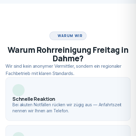
FACHBETRIEB
WARUM WIR
Warum Rohrreinigung Freitag in
Dahme?
Wir sind kein anonymer Vermittler, sondern ein regionaler
Fachbetrieb mit klaren Standards.
Schnelle Reaktion
Bei akuten Notfällen rücken wir zügig aus — Anfahrtszeit
nennen wir Ihnen am Telefon.