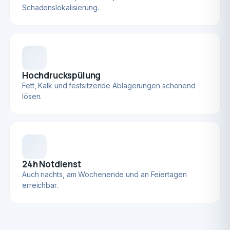
Schadenslokalisierung.
Hochdruckspülung
Fett, Kalk und festsitzende Ablagerungen schonend
lösen.
24h Notdienst
Auch nachts, am Wochenende und an Feiertagen
erreichbar.