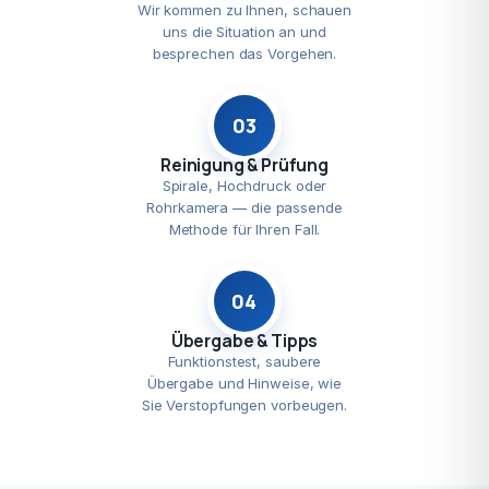
Wir kommen zu Ihnen, schauen
uns die Situation an und
besprechen das Vorgehen.
03
Reinigung & Prüfung
Spirale, Hochdruck oder
Rohrkamera — die passende
Methode für Ihren Fall.
04
Übergabe & Tipps
Funktionstest, saubere
Übergabe und Hinweise, wie
Sie Verstopfungen vorbeugen.