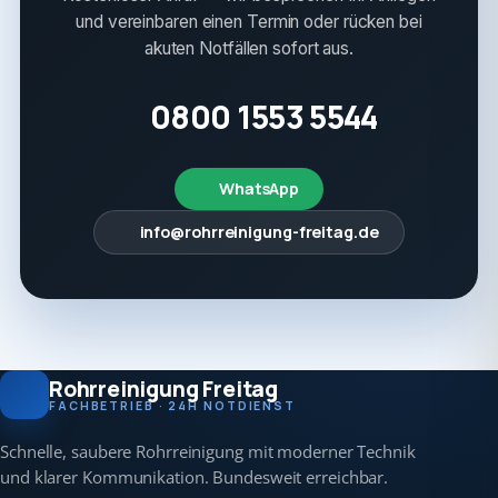
und vereinbaren einen Termin oder rücken bei
akuten Notfällen sofort aus.
0800 1553 5544
WhatsApp
info@rohrreinigung-freitag.de
Rohrreinigung Freitag
FACHBETRIEB · 24H NOTDIENST
Schnelle, saubere Rohrreinigung mit moderner Technik
und klarer Kommunikation. Bundesweit erreichbar.