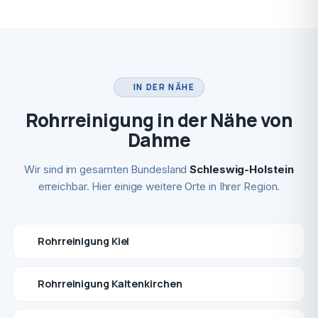
IN DER NÄHE
Rohrreinigung in der Nähe von
Dahme
Wir sind im gesamten Bundesland
Schleswig-Holstein
erreichbar. Hier einige weitere Orte in Ihrer Region.
Rohrreinigung Kiel
Rohrreinigung Kaltenkirchen