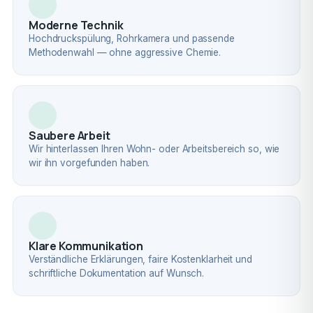
Moderne Technik
Hochdruckspülung, Rohrkamera und passende
Methodenwahl — ohne aggressive Chemie.
Saubere Arbeit
Wir hinterlassen Ihren Wohn- oder Arbeitsbereich so, wie
wir ihn vorgefunden haben.
Klare Kommunikation
Verständliche Erklärungen, faire Kostenklarheit und
schriftliche Dokumentation auf Wunsch.