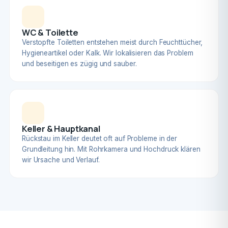
WC & Toilette
Verstopfte Toiletten entstehen meist durch Feuchttücher,
Hygieneartikel oder Kalk. Wir lokalisieren das Problem
und beseitigen es zügig und sauber.
Keller & Hauptkanal
Rückstau im Keller deutet oft auf Probleme in der
Grundleitung hin. Mit Rohrkamera und Hochdruck klären
wir Ursache und Verlauf.