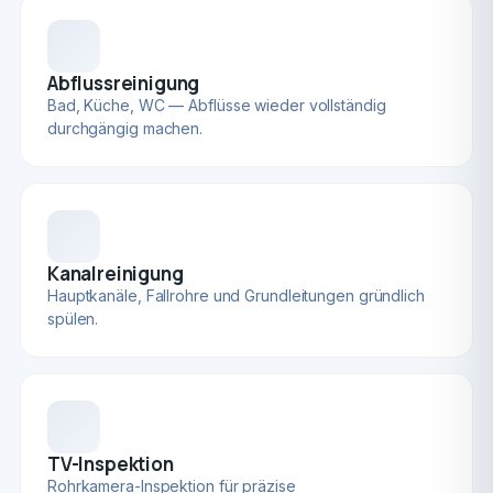
Abflussreinigung
Bad, Küche, WC — Abflüsse wieder vollständig
durchgängig machen.
Kanalreinigung
Hauptkanäle, Fallrohre und Grundleitungen gründlich
spülen.
TV-Inspektion
Rohrkamera-Inspektion für präzise