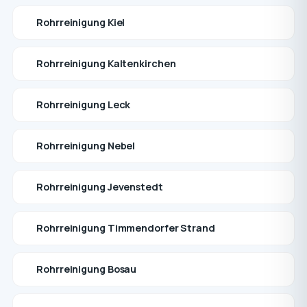
Rohrreinigung Kiel
Rohrreinigung Kaltenkirchen
Rohrreinigung Leck
Rohrreinigung Nebel
Rohrreinigung Jevenstedt
Rohrreinigung Timmendorfer Strand
Rohrreinigung Bosau