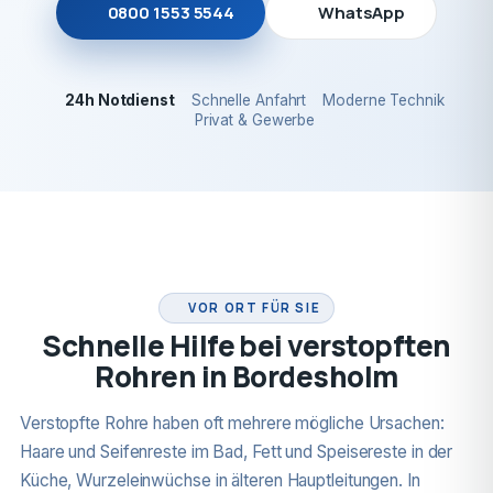
0800 1553 5544
WhatsApp
24h Notdienst
Schnelle Anfahrt
Moderne Technik
Privat & Gewerbe
24H NOTDIENST
VOR ORT FÜR SIE
Schnelle Hilfe bei verstopften
Rohren in Bordesholm
Verstopfte Rohre haben oft mehrere mögliche Ursachen:
Haare und Seifenreste im Bad, Fett und Speisereste in der
Küche, Wurzeleinwüchse in älteren Hauptleitungen. In