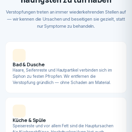
Verstopfungen treten an immer wiederkehrenden Stellen auf
— wir kennen die Ursachen und beseitigen sie gezielt, statt
nur Symptome zu behandeln.
Bad & Dusche
Haare, Seifenreste und Hautpartikel verbinden sich im
Siphon zu festen Pfropfen. Wir entfernen die
Verstopfung gründlich — ohne Schaden am Material.
Küche & Spüle
Speisereste und vor allem Fett sind die Hauptursachen