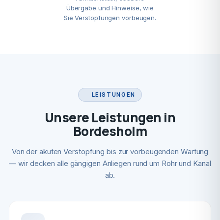
Übergabe und Hinweise, wie
Sie Verstopfungen vorbeugen.
LEISTUNGEN
Unsere Leistungen in
Bordesholm
Von der akuten Verstopfung bis zur vorbeugenden Wartung
— wir decken alle gängigen Anliegen rund um Rohr und Kanal
ab.