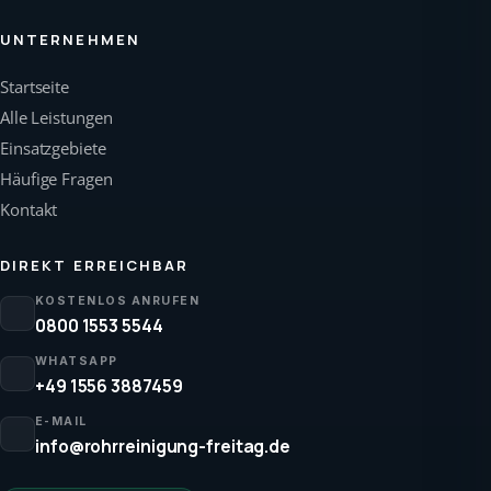
UNTERNEHMEN
Startseite
Alle Leistungen
Einsatzgebiete
Häufige Fragen
Kontakt
DIREKT ERREICHBAR
KOSTENLOS ANRUFEN
0800 1553 5544
WHATSAPP
+49 1556 3887459
E-MAIL
info@rohrreinigung-freitag.de