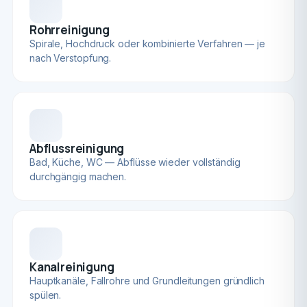
Rohrreinigung
Spirale, Hochdruck oder kombinierte Verfahren — je
nach Verstopfung.
Abflussreinigung
Bad, Küche, WC — Abflüsse wieder vollständig
durchgängig machen.
Kanalreinigung
Hauptkanäle, Fallrohre und Grundleitungen gründlich
spülen.