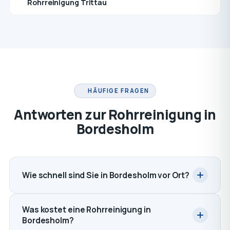
Rohrreinigung Trittau
HÄUFIGE FRAGEN
Antworten zur Rohrreinigung in
Bordesholm
Wie schnell sind Sie in Bordesholm vor Ort?
Was kostet eine Rohrreinigung in
Bordesholm?