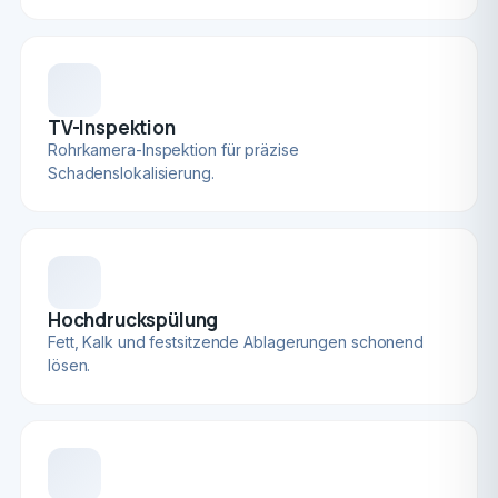
TV-Inspektion
Rohrkamera-Inspektion für präzise
Schadenslokalisierung.
Hochdruckspülung
Fett, Kalk und festsitzende Ablagerungen schonend
lösen.