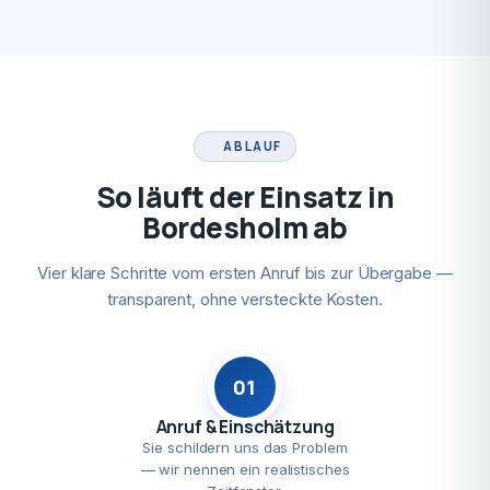
ABLAUF
So läuft der Einsatz in
Bordesholm ab
Vier klare Schritte vom ersten Anruf bis zur Übergabe —
transparent, ohne versteckte Kosten.
01
Anruf & Einschätzung
Sie schildern uns das Problem
— wir nennen ein realistisches