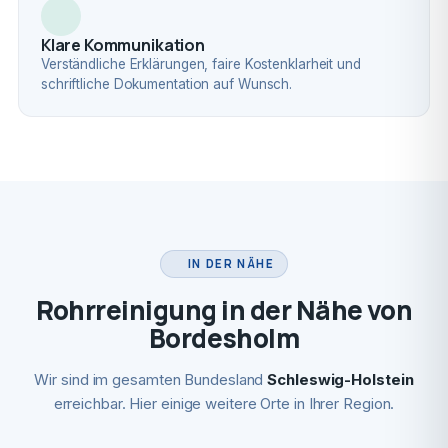
Klare Kommunikation
Verständliche Erklärungen, faire Kostenklarheit und
schriftliche Dokumentation auf Wunsch.
IN DER NÄHE
Rohrreinigung in der Nähe von
Bordesholm
Wir sind im gesamten Bundesland
Schleswig-Holstein
erreichbar. Hier einige weitere Orte in Ihrer Region.