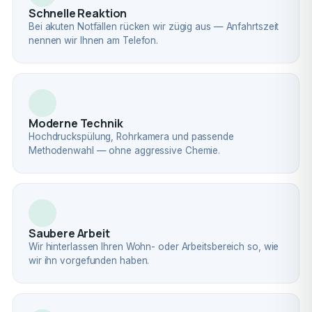
Schnelle Reaktion
Bei akuten Notfällen rücken wir zügig aus — Anfahrtszeit
nennen wir Ihnen am Telefon.
Moderne Technik
Hochdruckspülung, Rohrkamera und passende
Methodenwahl — ohne aggressive Chemie.
Saubere Arbeit
Wir hinterlassen Ihren Wohn- oder Arbeitsbereich so, wie
wir ihn vorgefunden haben.