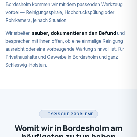
Bordesholm kommen wir mit dem passenden Werkzeug
vorbei — Reinigungsspirale, Hochdruckspülung oder
Rohrkamera, je nach Situation.
Wir arbeiten
sauber, dokumentieren den Befund
und
besprechen mit Ihnen offen, ob eine einmalige Reinigung
ausreicht oder eine vorbeugende Wartung sinnvoll ist. Für
Privathaushalte und Gewerbe in Bordesholm und ganz
Schleswig-Holstein.
TYPISCHE PROBLEME
Womit wir in Bordesholm am
häufigsten zu tun haben