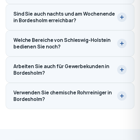
Sind Sie auch nachts und am Wochenende
in Bordesholm erreichbar?
Welche Bereiche von Schleswig-Holstein
bedienen Sie noch?
Arbeiten Sie auch für Gewerbekunden in
Bordesholm?
Verwenden Sie chemische Rohrreiniger in
Bordesholm?