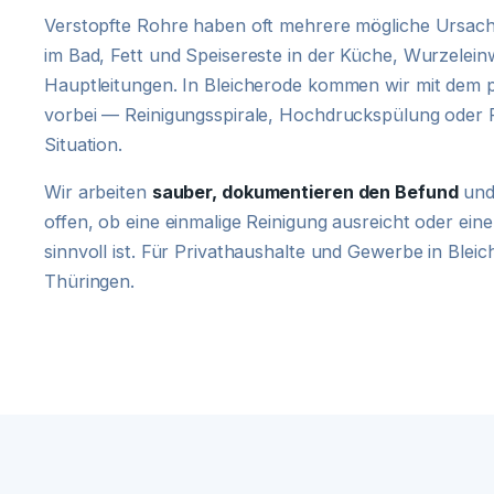
Verstopfte Rohre haben oft mehrere mögliche Ursach
im Bad, Fett und Speisereste in der Küche, Wurzelein
Hauptleitungen. In Bleicherode kommen wir mit dem
vorbei — Reinigungsspirale, Hochdruckspülung oder 
Situation.
Wir arbeiten
sauber, dokumentieren den Befund
und
offen, ob eine einmalige Reinigung ausreicht oder e
sinnvoll ist. Für Privathaushalte und Gewerbe in Blei
Thüringen.