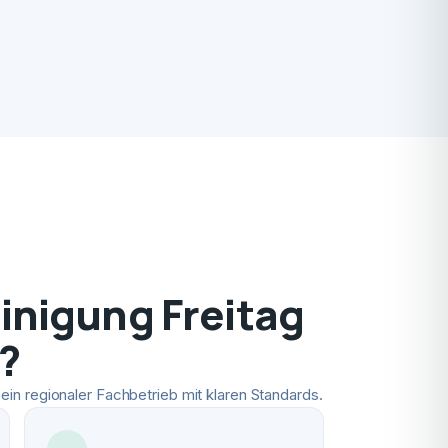
nigung Freitag
?
ein regionaler Fachbetrieb mit klaren Standards.