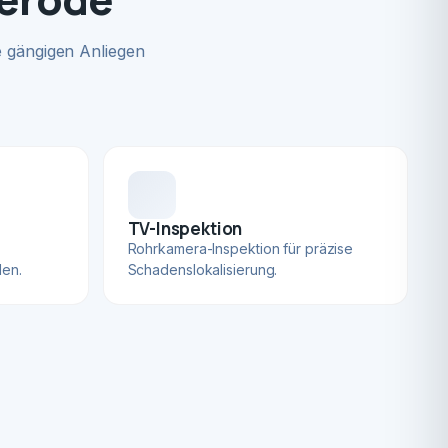
 gängigen Anliegen
TV-Inspektion
Rohrkamera-Inspektion für präzise
len.
Schadenslokalisierung.