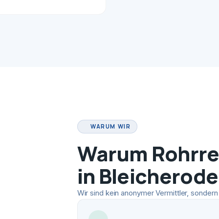
WARUM WIR
Warum Rohrrei
in Bleicherode
Wir sind kein anonymer Vermittler, sondern 