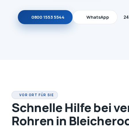
0800 1553 5544
WhatsApp
24
VOR ORT FÜR SIE
Schnelle Hilfe bei v
Rohren in Bleichero