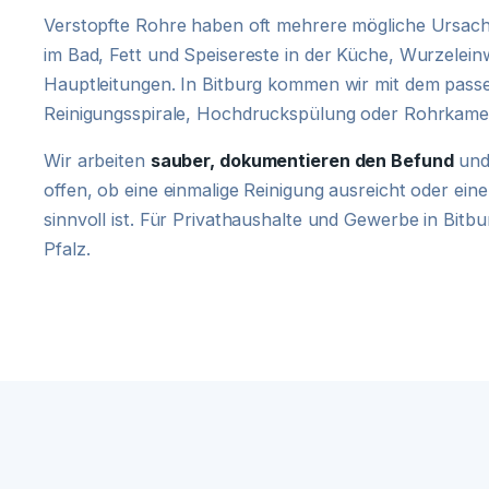
Verstopfte Rohre haben oft mehrere mögliche Ursach
im Bad, Fett und Speisereste in der Küche, Wurzelein
Hauptleitungen. In Bitburg kommen wir mit dem pas
Reinigungsspirale, Hochdruckspülung oder Rohrkamera
Wir arbeiten
sauber, dokumentieren den Befund
und
offen, ob eine einmalige Reinigung ausreicht oder e
sinnvoll ist. Für Privathaushalte und Gewerbe in Bitb
Pfalz.