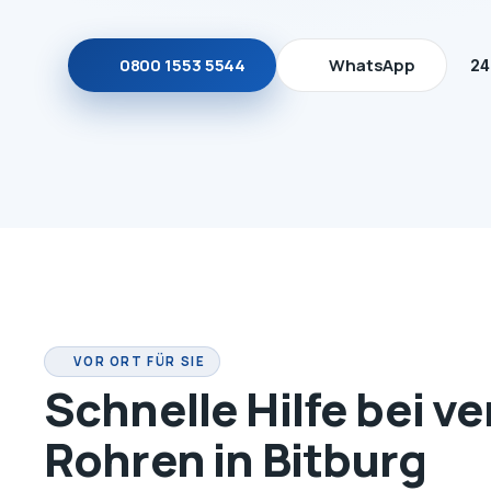
0800 1553 5544
WhatsApp
24
VOR ORT FÜR SIE
Schnelle Hilfe bei v
Rohren in Bitburg