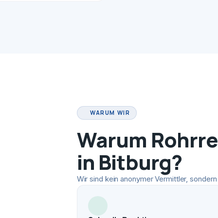
WARUM WIR
Warum Rohrrei
in Bitburg?
Wir sind kein anonymer Vermittler, sondern 