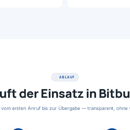
ABLAUF
uft der Einsatz in Bitb
te vom ersten Anruf bis zur Übergabe — transparent, ohne 