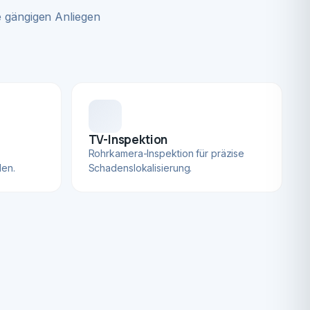
 gängigen Anliegen
TV-Inspektion
Rohrkamera-Inspektion für präzise
len.
Schadenslokalisierung.