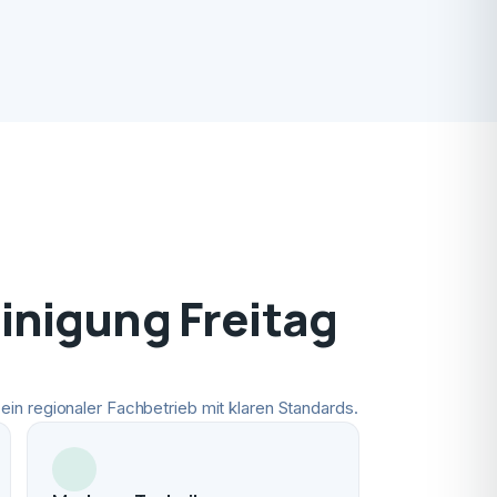
nigung Freitag
ein regionaler Fachbetrieb mit klaren Standards.