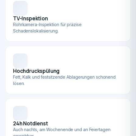
TV-Inspektion
Rohrkamera-Inspektion für präzise
Schadenslokalisierung.
Hochdruckspülung
Fett, Kalk und festsitzende Ablagerungen schonend
lösen.
24h Notdienst
Auch nachts, am Wochenende und an Feiertagen
erreichbar.