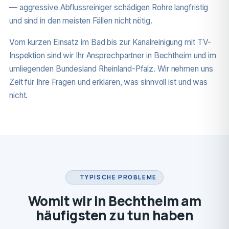
— aggressive Abflussreiniger schädigen Rohre langfristig
und sind in den meisten Fällen nicht nötig.
Vom kurzen Einsatz im Bad bis zur Kanalreinigung mit TV-
Inspektion sind wir Ihr Ansprechpartner in Bechtheim und im
umliegenden Bundesland Rheinland-Pfalz. Wir nehmen uns
Zeit für Ihre Fragen und erklären, was sinnvoll ist und was
nicht.
TYPISCHE PROBLEME
Womit wir in Bechtheim am
häufigsten zu tun haben