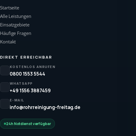
Startseite
Alle Leistungen
Einsatzgebiete
Häufige Fragen
Kontakt
DIREKT ERREICHBAR
KOSTENLOS ANRUFEN
0800 1553 5544
WHATSAPP
+49 1556 3887459
E-MAIL
info@rohrreinigung-freitag.de
24h Notdienst verfügbar