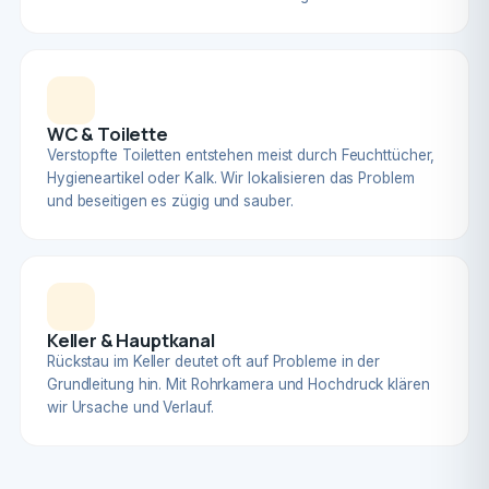
WC & Toilette
Verstopfte Toiletten entstehen meist durch Feuchttücher,
Hygieneartikel oder Kalk. Wir lokalisieren das Problem
und beseitigen es zügig und sauber.
Keller & Hauptkanal
Rückstau im Keller deutet oft auf Probleme in der
Grundleitung hin. Mit Rohrkamera und Hochdruck klären
wir Ursache und Verlauf.