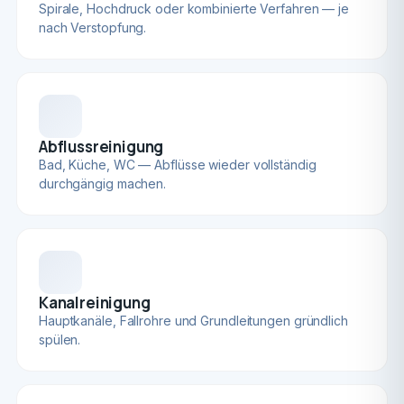
Spirale, Hochdruck oder kombinierte Verfahren — je
nach Verstopfung.
Abflussreinigung
Bad, Küche, WC — Abflüsse wieder vollständig
durchgängig machen.
Kanalreinigung
Hauptkanäle, Fallrohre und Grundleitungen gründlich
spülen.