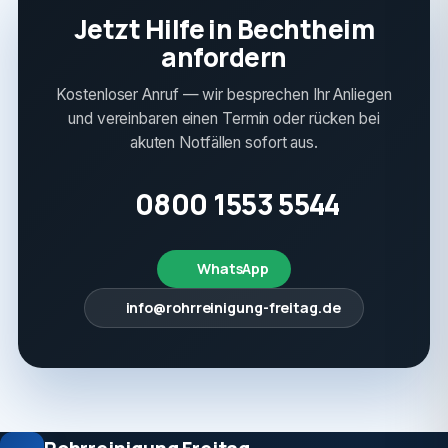
Jetzt Hilfe in Bechtheim
anfordern
Kostenloser Anruf — wir besprechen Ihr Anliegen
und vereinbaren einen Termin oder rücken bei
akuten Notfällen sofort aus.
0800 1553 5544
WhatsApp
info@rohrreinigung-freitag.de