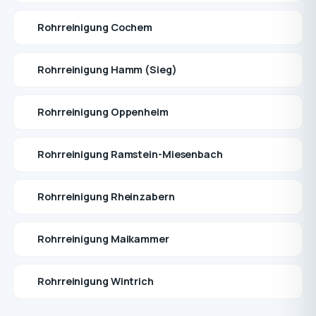
Rohrreinigung Cochem
Rohrreinigung Hamm (Sieg)
Rohrreinigung Oppenheim
Rohrreinigung Ramstein-Miesenbach
Rohrreinigung Rheinzabern
Rohrreinigung Maikammer
Rohrreinigung Wintrich