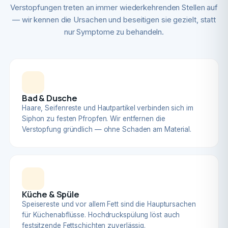
Verstopfungen treten an immer wiederkehrenden Stellen auf
— wir kennen die Ursachen und beseitigen sie gezielt, statt
nur Symptome zu behandeln.
Bad & Dusche
Haare, Seifenreste und Hautpartikel verbinden sich im
Siphon zu festen Pfropfen. Wir entfernen die
Verstopfung gründlich — ohne Schaden am Material.
Küche & Spüle
Speisereste und vor allem Fett sind die Hauptursachen
für Küchenabflüsse. Hochdruckspülung löst auch
festsitzende Fettschichten zuverlässig.