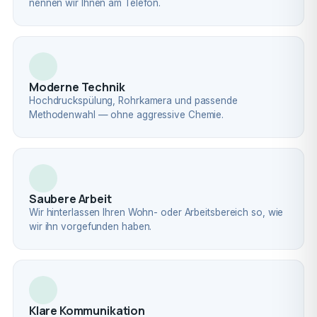
nennen wir Ihnen am Telefon.
Moderne Technik
Hochdruckspülung, Rohrkamera und passende
Methodenwahl — ohne aggressive Chemie.
Saubere Arbeit
Wir hinterlassen Ihren Wohn- oder Arbeitsbereich so, wie
wir ihn vorgefunden haben.
Klare Kommunikation