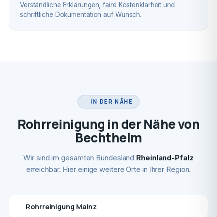
Verständliche Erklärungen, faire Kostenklarheit und
schriftliche Dokumentation auf Wunsch.
IN DER NÄHE
Rohrreinigung in der Nähe von
Bechtheim
Wir sind im gesamten Bundesland
Rheinland-Pfalz
erreichbar. Hier einige weitere Orte in Ihrer Region.
Rohrreinigung Mainz