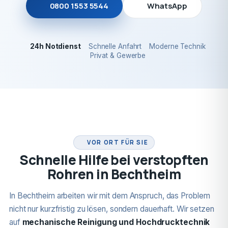
0800 1553 5544
WhatsApp
24h Notdienst
Schnelle Anfahrt
Moderne Technik
Privat & Gewerbe
24H NOTDIENST
VOR ORT FÜR SIE
Schnelle Hilfe bei verstopften
Rohren in Bechtheim
In Bechtheim arbeiten wir mit dem Anspruch, das Problem
nicht nur kurzfristig zu lösen, sondern dauerhaft. Wir setzen
auf
mechanische Reinigung und Hochdrucktechnik