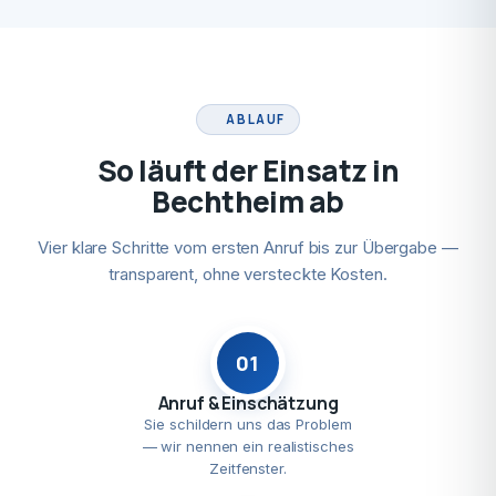
ABLAUF
So läuft der Einsatz in
Bechtheim ab
Vier klare Schritte vom ersten Anruf bis zur Übergabe —
transparent, ohne versteckte Kosten.
01
Anruf & Einschätzung
Sie schildern uns das Problem
— wir nennen ein realistisches
Zeitfenster.