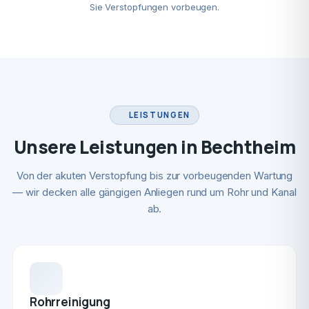
Sie Verstopfungen vorbeugen.
LEISTUNGEN
Unsere Leistungen in Bechtheim
Von der akuten Verstopfung bis zur vorbeugenden Wartung
— wir decken alle gängigen Anliegen rund um Rohr und Kanal
ab.
Rohrreinigung