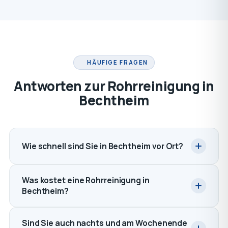
HÄUFIGE FRAGEN
Antworten zur Rohrreinigung in
Bechtheim
Wie schnell sind Sie in Bechtheim vor Ort?
Was kostet eine Rohrreinigung in
Bechtheim?
Sind Sie auch nachts und am Wochenende