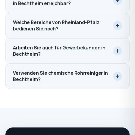
in Bechtheim erreichbar?
Welche Bereiche von Rheinland-Pfalz
bedienen Sie noch?
Arbeiten Sie auch für Gewerbekunden in
Bechtheim?
Verwenden Sie chemische Rohrreiniger in
Bechtheim?