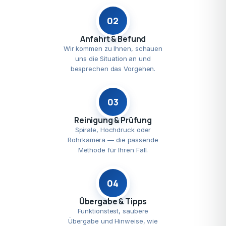
02
Anfahrt & Befund
Wir kommen zu Ihnen, schauen
uns die Situation an und
besprechen das Vorgehen.
03
Reinigung & Prüfung
Spirale, Hochdruck oder
Rohrkamera — die passende
Methode für Ihren Fall.
04
Übergabe & Tipps
Funktionstest, saubere
Übergabe und Hinweise, wie