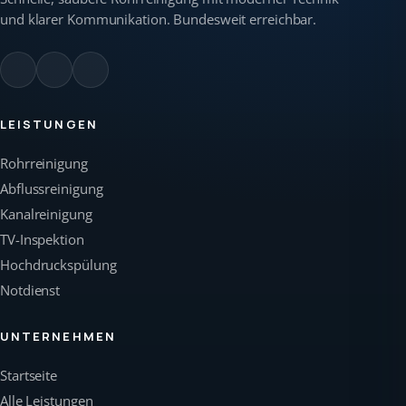
und klarer Kommunikation. Bundesweit erreichbar.
LEISTUNGEN
Rohrreinigung
Abflussreinigung
Kanalreinigung
TV-Inspektion
Hochdruckspülung
Notdienst
UNTERNEHMEN
Startseite
Alle Leistungen