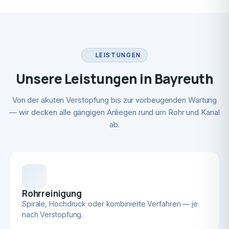
LEISTUNGEN
Unsere Leistungen in Bayreuth
Von der akuten Verstopfung bis zur vorbeugenden Wartung
— wir decken alle gängigen Anliegen rund um Rohr und Kanal
ab.
Rohrreinigung
Spirale, Hochdruck oder kombinierte Verfahren — je
nach Verstopfung.