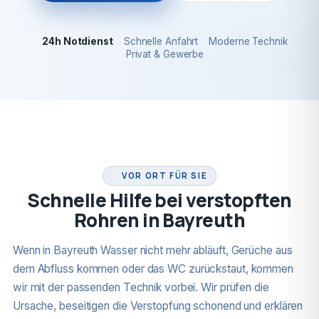
24h Notdienst
Schnelle Anfahrt
Moderne Technik
Privat & Gewerbe
24H NOTDIENST
VOR ORT FÜR SIE
Schnelle Hilfe bei verstopften
Rohren in Bayreuth
Wenn in Bayreuth Wasser nicht mehr abläuft, Gerüche aus
dem Abfluss kommen oder das WC zurückstaut, kommen
wir mit der passenden Technik vorbei. Wir prüfen die
Ursache, beseitigen die Verstopfung schonend und erklären