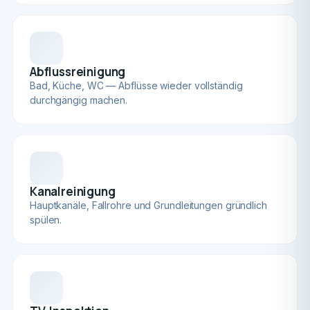
Abflussreinigung
Bad, Küche, WC — Abflüsse wieder vollständig
durchgängig machen.
Kanalreinigung
Hauptkanäle, Fallrohre und Grundleitungen gründlich
spülen.