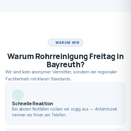
FACHBETRIEB
WARUM WIR
Warum Rohrreinigung Freitag in
Bayreuth?
Wir sind kein anonymer Vermittler, sondern ein regionaler
Fachbetrieb mit klaren Standards.
Schnelle Reaktion
Bei akuten Notfällen rücken wir zügig aus — Anfahrtszeit
nennen wir Ihnen am Telefon.