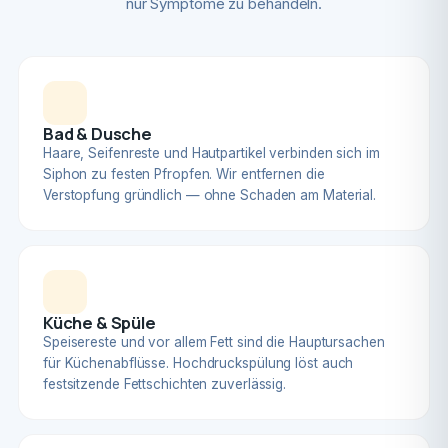
nur Symptome zu behandeln.
Bad & Dusche
Haare, Seifenreste und Hautpartikel verbinden sich im
Siphon zu festen Pfropfen. Wir entfernen die
Verstopfung gründlich — ohne Schaden am Material.
Küche & Spüle
Speisereste und vor allem Fett sind die Hauptursachen
für Küchenabflüsse. Hochdruckspülung löst auch
festsitzende Fettschichten zuverlässig.