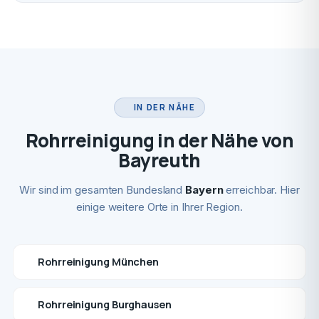
IN DER NÄHE
Rohrreinigung in der Nähe von
Bayreuth
Wir sind im gesamten Bundesland
Bayern
erreichbar. Hier
einige weitere Orte in Ihrer Region.
Rohrreinigung München
Rohrreinigung Burghausen