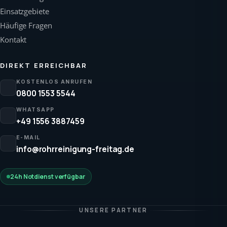
Einsatzgebiete
Häufige Fragen
Kontakt
DIREKT ERREICHBAR
KOSTENLOS ANRUFEN
0800 1553 5544
WHATSAPP
+49 1556 3887459
E-MAIL
info@rohrreinigung-freitag.de
24h Notdienst verfügbar
UNSERE PARTNER