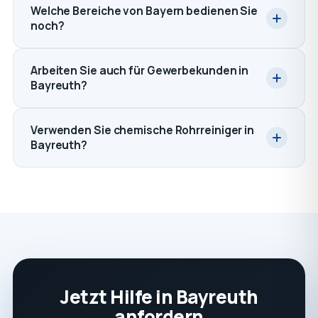
Welche Bereiche von Bayern bedienen Sie
noch?
Arbeiten Sie auch für Gewerbekunden in
Bayreuth?
Verwenden Sie chemische Rohrreiniger in
Bayreuth?
Jetzt Hilfe in Bayreuth
anfordern