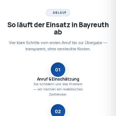
ABLAUF
So läuft der Einsatz in Bayreuth
ab
Vier klare Schritte vom ersten Anruf bis zur Übergabe —
transparent, ohne versteckte Kosten.
01
Anruf & Einschätzung
Sie schildern uns das Problem
— wir nennen ein realistisches
Zeitfenster.
02