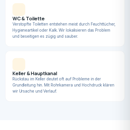
WC & Toilette
Verstopfte Toiletten entstehen meist durch Feuchttücher,
Hygieneartikel oder Kalk. Wir lokalisieren das Problem
und beseitigen es zügig und sauber.
Keller & Hauptkanal
Rückstau im Keller deutet oft auf Probleme in der
Grundleitung hin. Mit Rohrkamera und Hochdruck klären
wir Ursache und Verlauf.