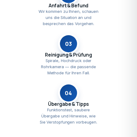
Anfahrt & Befund
Wir kommen zu Ihnen, schauen
uns die Situation an und
besprechen das Vorgehen.
03
Reinigung & Prüfung
Spirale, Hochdruck oder
Rohrkamera — die passende
Methode für Ihren Fall.
04
Übergabe & Tipps
Funktionstest, saubere
Übergabe und Hinweise, wie
Sie Verstopfungen vorbeugen.