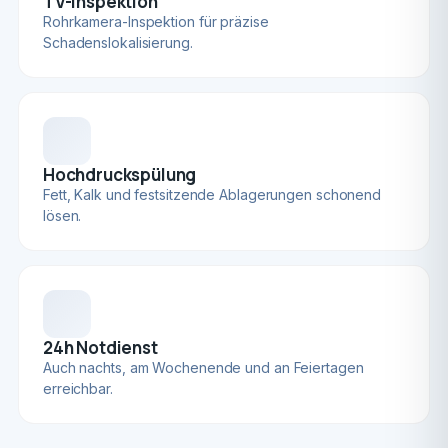
TV-Inspektion
Rohrkamera-Inspektion für präzise
Schadenslokalisierung.
Hochdruckspülung
Fett, Kalk und festsitzende Ablagerungen schonend
lösen.
24h Notdienst
Auch nachts, am Wochenende und an Feiertagen
erreichbar.