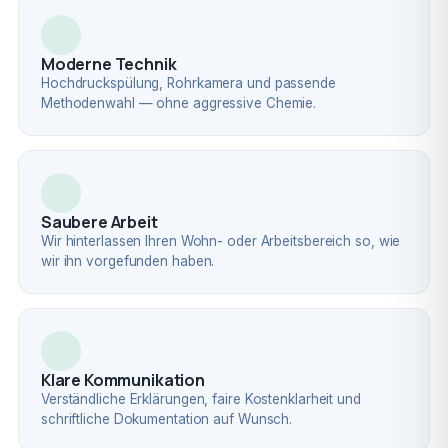
Moderne Technik
Hochdruckspülung, Rohrkamera und passende
Methodenwahl — ohne aggressive Chemie.
Saubere Arbeit
Wir hinterlassen Ihren Wohn- oder Arbeitsbereich so, wie
wir ihn vorgefunden haben.
Klare Kommunikation
Verständliche Erklärungen, faire Kostenklarheit und
schriftliche Dokumentation auf Wunsch.