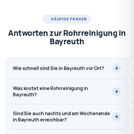
HÄUFIGE FRAGEN
Antworten zur Rohrreinigung in
Bayreuth
Wie schnell sind Sie in Bayreuth vor Ort?
Was kostet eine Rohrreinigung in
Bayreuth?
Sind Sie auch nachts und am Wochenende
in Bayreuth erreichbar?