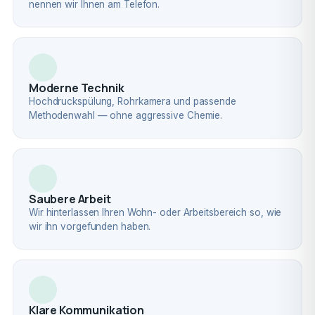
nennen wir Ihnen am Telefon.
Moderne Technik
Hochdruckspülung, Rohrkamera und passende
Methodenwahl — ohne aggressive Chemie.
Saubere Arbeit
Wir hinterlassen Ihren Wohn- oder Arbeitsbereich so, wie
wir ihn vorgefunden haben.
Klare Kommunikation