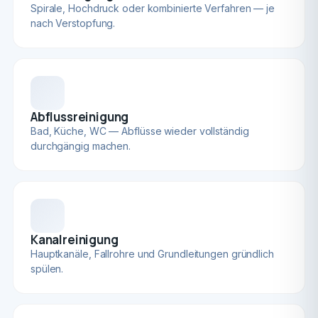
Spirale, Hochdruck oder kombinierte Verfahren — je
nach Verstopfung.
Abflussreinigung
Bad, Küche, WC — Abflüsse wieder vollständig
durchgängig machen.
Kanalreinigung
Hauptkanäle, Fallrohre und Grundleitungen gründlich
spülen.