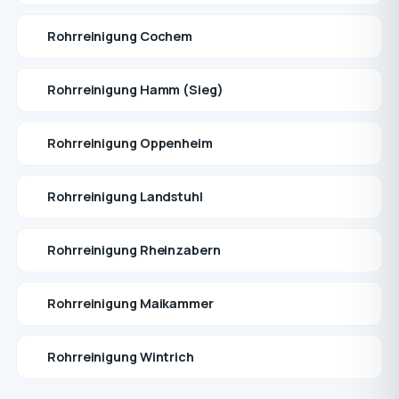
Rohrreinigung Cochem
Rohrreinigung Hamm (Sieg)
Rohrreinigung Oppenheim
Rohrreinigung Landstuhl
Rohrreinigung Rheinzabern
Rohrreinigung Maikammer
Rohrreinigung Wintrich