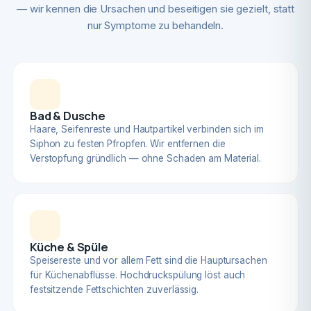
— wir kennen die Ursachen und beseitigen sie gezielt, statt
nur Symptome zu behandeln.
Bad & Dusche
Haare, Seifenreste und Hautpartikel verbinden sich im
Siphon zu festen Pfropfen. Wir entfernen die
Verstopfung gründlich — ohne Schaden am Material.
Küche & Spüle
Speisereste und vor allem Fett sind die Hauptursachen
für Küchenabflüsse. Hochdruckspülung löst auch
festsitzende Fettschichten zuverlässig.