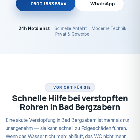
0800 1553 5544
WhatsApp
24h Notdienst
Schnelle Anfahrt
Moderne Technik
Privat & Gewerbe
24H NOTDIENST
VOR ORT FÜR SIE
Schnelle Hilfe bei verstopften
Rohren in Bad Bergzabern
Eine akute Verstopfung in Bad Bergzabern ist mehr als nur
unangenehm — sie kann schnell zu Folgeschäden führen.
Wenn das Wasser nicht mehr abläuft, das WC nicht mehr