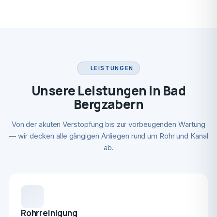
LEISTUNGEN
Unsere Leistungen in Bad
Bergzabern
Von der akuten Verstopfung bis zur vorbeugenden Wartung
— wir decken alle gängigen Anliegen rund um Rohr und Kanal
ab.
Rohrreinigung