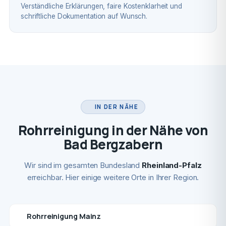
Verständliche Erklärungen, faire Kostenklarheit und
schriftliche Dokumentation auf Wunsch.
IN DER NÄHE
Rohrreinigung in der Nähe von
Bad Bergzabern
Wir sind im gesamten Bundesland
Rheinland-Pfalz
erreichbar. Hier einige weitere Orte in Ihrer Region.
Rohrreinigung Mainz