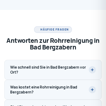
HÄUFIGE FRAGEN
Antworten zur Rohrreinigung in
Bad Bergzabern
Wie schnell sind Sie in Bad Bergzabern vor
Ort?
Was kostet eine Rohrreinigung in Bad
Bergzabern?