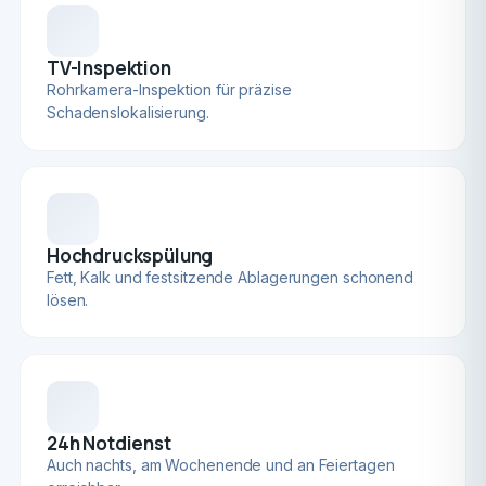
TV-Inspektion
Rohrkamera-Inspektion für präzise
Schadenslokalisierung.
Hochdruckspülung
Fett, Kalk und festsitzende Ablagerungen schonend
lösen.
24h Notdienst
Auch nachts, am Wochenende und an Feiertagen