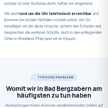
nutzbar ist oder Rückstau droht, helfen wir umgehend.
Wir sind
rund um die Uhr telefonisch erreichbar
und
kommen bei echten Notfällen schnell vorbei. Vor Ort
beseitigen wir die akute Ursache, sichern den Schaden und
besprechen die weiteren Schritte. Auch in den umliegenden
Orten in Rheinland-Pfalz sind wir im Einsatz.
TYPISCHE PROBLEME
Womit wir in Bad Bergzabern am
häufigsten zu tun haben
Verstopfungen treten an immer wiederkehrenden Stellen auf