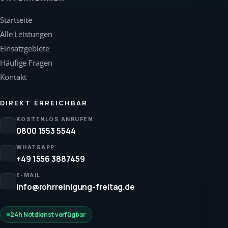
Startseite
Alle Leistungen
Einsatzgebiete
Häufige Fragen
Kontakt
DIREKT ERREICHBAR
KOSTENLOS ANRUFEN
0800 1553 5544
WHATSAPP
+49 1556 3887459
E-MAIL
info@rohrreinigung-freitag.de
24h Notdienst verfügbar