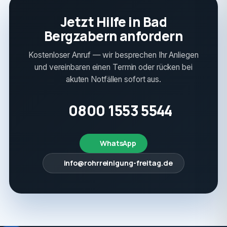
Jetzt Hilfe in Bad
Bergzabern anfordern
Kostenloser Anruf — wir besprechen Ihr Anliegen
und vereinbaren einen Termin oder rücken bei
akuten Notfällen sofort aus.
0800 1553 5544
WhatsApp
info@rohrreinigung-freitag.de