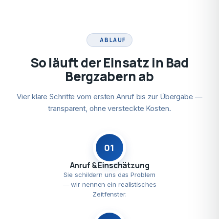
ABLAUF
So läuft der Einsatz in Bad
Bergzabern ab
Vier klare Schritte vom ersten Anruf bis zur Übergabe —
transparent, ohne versteckte Kosten.
01
Anruf & Einschätzung
Sie schildern uns das Problem
— wir nennen ein realistisches
Zeitfenster.