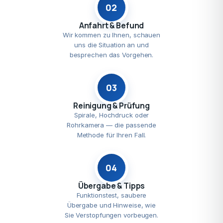
02
Anfahrt & Befund
Wir kommen zu Ihnen, schauen
uns die Situation an und
besprechen das Vorgehen.
03
Reinigung & Prüfung
Spirale, Hochdruck oder
Rohrkamera — die passende
Methode für Ihren Fall.
04
Übergabe & Tipps
Funktionstest, saubere
Übergabe und Hinweise, wie
Sie Verstopfungen vorbeugen.