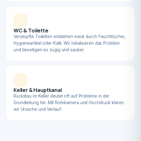
WC & Toilette
Verstopfte Toiletten entstehen meist durch Feuchttücher,
Hygieneartikel oder Kalk. Wir lokalisieren das Problem
und beseitigen es zügig und sauber.
Keller & Hauptkanal
Rückstau im Keller deutet oft auf Probleme in der
Grundleitung hin. Mit Rohrkamera und Hochdruck klären
wir Ursache und Verlauf.