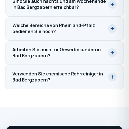
Sind Sie auch nachts und am Wochenende
in Bad Bergzabern erreichbar?
Welche Bereiche von Rheinland-Pfalz
bedienen Sie noch?
Arbeiten Sie auch für Gewerbekunden in
Bad Bergzabern?
Verwenden Sie chemische Rohrreiniger in
Bad Bergzabern?