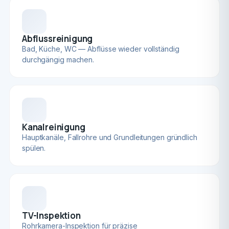
Abflussreinigung
Bad, Küche, WC — Abflüsse wieder vollständig
durchgängig machen.
Kanalreinigung
Hauptkanäle, Fallrohre und Grundleitungen gründlich
spülen.
TV-Inspektion
Rohrkamera-Inspektion für präzise