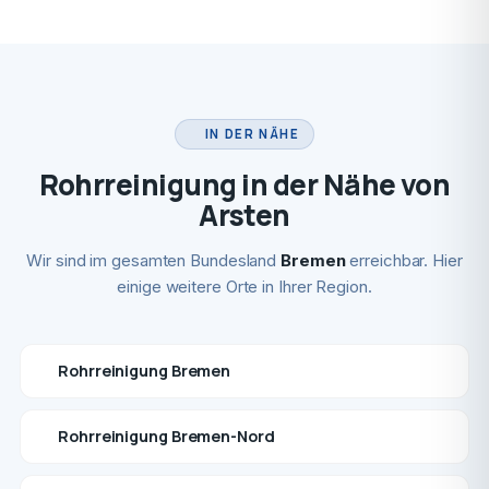
IN DER NÄHE
Rohrreinigung in der Nähe von
Arsten
Wir sind im gesamten Bundesland
Bremen
erreichbar. Hier
einige weitere Orte in Ihrer Region.
Rohrreinigung Bremen
Rohrreinigung Bremen-Nord