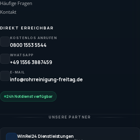
Häufige Fragen
Kontakt
DIREKT ERREICHBAR
KOSTENLOS ANRUFEN
0800 1553 5544
WHATSAPP
+49 1556 3887459
E-MAIL
info@rohrreinigung-freitag.de
24h Notdienst verfügbar
UNSERE PARTNER
WinRei24 Dienstleistungen