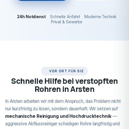
24h Notdienst
Schnelle Anfahrt
Moderne Technik
Privat & Gewerbe
24H NOTDIENST
VOR ORT FÜR SIE
Schnelle Hilfe bei verstopften
Rohren in Arsten
In Arsten arbeiten wir mit dem Anspruch, das Problem nicht
nur kurzfristig zu lösen, sondern dauerhaft. Wir setzen auf
mechanische Reinigung und Hochdrucktechnik
—
aggressive Abflussreiniger schädigen Rohre langfristig und