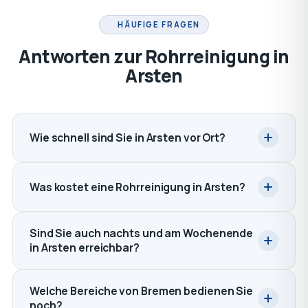
HÄUFIGE FRAGEN
Antworten zur Rohrreinigung in
Arsten
Wie schnell sind Sie in Arsten vor Ort?
Was kostet eine Rohrreinigung in Arsten?
Sind Sie auch nachts und am Wochenende
in Arsten erreichbar?
Welche Bereiche von Bremen bedienen Sie
noch?