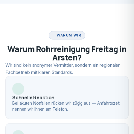
FACHBETRIEB
WARUM WIR
Warum Rohrreinigung Freitag in
Arsten?
Wir sind kein anonymer Vermittler, sondern ein regionaler
Fachbetrieb mit klaren Standards.
Schnelle Reaktion
Bei akuten Notfällen rücken wir zügig aus — Anfahrtszeit
nennen wir Ihnen am Telefon.