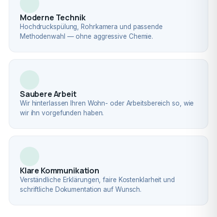
Moderne Technik
Hochdruckspülung, Rohrkamera und passende
Methodenwahl — ohne aggressive Chemie.
Saubere Arbeit
Wir hinterlassen Ihren Wohn- oder Arbeitsbereich so, wie
wir ihn vorgefunden haben.
Klare Kommunikation
Verständliche Erklärungen, faire Kostenklarheit und
schriftliche Dokumentation auf Wunsch.