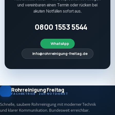
und vereinbaren einen Termin oder rücken bei
akuten Notfällen sofort aus.
0800 1553 5544
WhatsApp
info@rohrreinigung-freitag.de
Rohrreinigung Freitag
FACHBETRIEB · 24H NOTDIENST
Schnelle, saubere Rohrreinigung mit moderner Technik
und klarer Kommunikation. Bundesweit erreichbar.