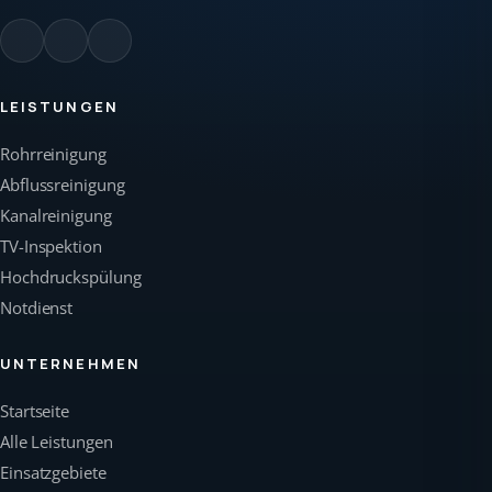
LEISTUNGEN
Rohrreinigung
Abflussreinigung
Kanalreinigung
TV-Inspektion
Hochdruckspülung
Notdienst
UNTERNEHMEN
Startseite
Alle Leistungen
Einsatzgebiete