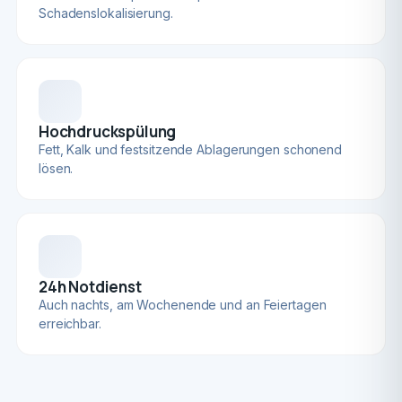
Schadenslokalisierung.
Hochdruckspülung
Fett, Kalk und festsitzende Ablagerungen schonend
lösen.
24h Notdienst
Auch nachts, am Wochenende und an Feiertagen
erreichbar.