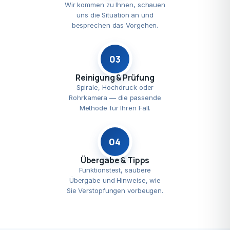
Wir kommen zu Ihnen, schauen
uns die Situation an und
besprechen das Vorgehen.
03
Reinigung & Prüfung
Spirale, Hochdruck oder
Rohrkamera — die passende
Methode für Ihren Fall.
04
Übergabe & Tipps
Funktionstest, saubere
Übergabe und Hinweise, wie
Sie Verstopfungen vorbeugen.