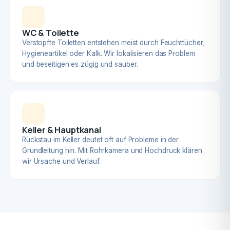
WC & Toilette
Verstopfte Toiletten entstehen meist durch Feuchttücher,
Hygieneartikel oder Kalk. Wir lokalisieren das Problem
und beseitigen es zügig und sauber.
Keller & Hauptkanal
Rückstau im Keller deutet oft auf Probleme in der
Grundleitung hin. Mit Rohrkamera und Hochdruck klären
wir Ursache und Verlauf.