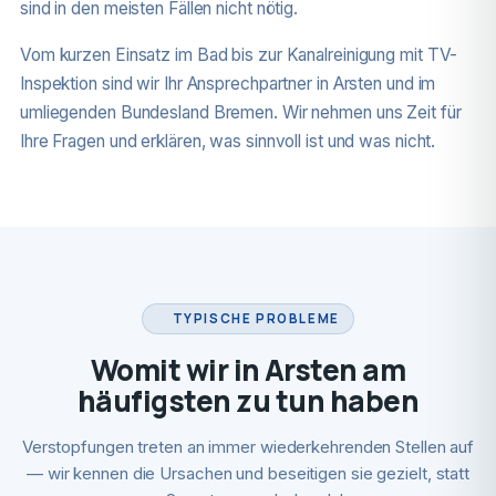
sind in den meisten Fällen nicht nötig.
Vom kurzen Einsatz im Bad bis zur Kanalreinigung mit TV-
Inspektion sind wir Ihr Ansprechpartner in Arsten und im
umliegenden Bundesland Bremen. Wir nehmen uns Zeit für
Ihre Fragen und erklären, was sinnvoll ist und was nicht.
TYPISCHE PROBLEME
Womit wir in Arsten am
häufigsten zu tun haben
Verstopfungen treten an immer wiederkehrenden Stellen auf
— wir kennen die Ursachen und beseitigen sie gezielt, statt