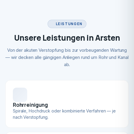
LEISTUNGEN
Unsere Leistungen in Arsten
Von der akuten Verstopfung bis zur vorbeugenden Wartung
— wir decken alle gängigen Anliegen rund um Rohr und Kanal
ab.
Rohrreinigung
Spirale, Hochdruck oder kombinierte Verfahren — je
nach Verstopfung.