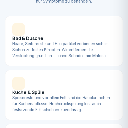
nur Symptome zu behandeln.
Bad & Dusche
Haare, Seifenreste und Hautpartikel verbinden sich im
Siphon zu festen Pfropfen. Wir entfernen die
Verstopfung gründlich — ohne Schaden am Material.
Küche & Spüle
Speisereste und vor allem Fett sind die Hauptursachen
für Küchenabflüsse. Hochdruckspülung löst auch
festsitzende Fettschichten zuverlässig.