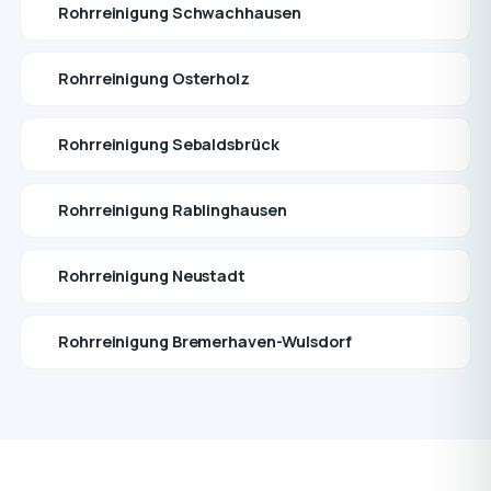
Rohrreinigung Schwachhausen
Rohrreinigung Osterholz
Rohrreinigung Sebaldsbrück
Rohrreinigung Rablinghausen
Rohrreinigung Neustadt
Rohrreinigung Bremerhaven-Wulsdorf