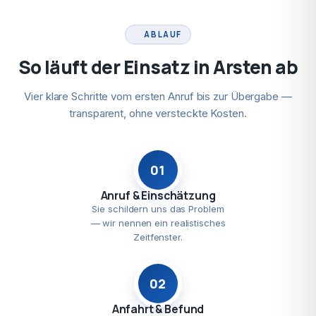
ABLAUF
So läuft der Einsatz in Arsten ab
Vier klare Schritte vom ersten Anruf bis zur Übergabe —
transparent, ohne versteckte Kosten.
01
Anruf & Einschätzung
Sie schildern uns das Problem
— wir nennen ein realistisches
Zeitfenster.
02
Anfahrt & Befund