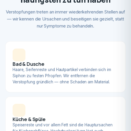
Verstopfungen treten an immer wiederkehrenden Stellen auf
— wir kennen die Ursachen und beseitigen sie gezielt, statt
nur Symptome zu behandeln.
Bad & Dusche
Haare, Seifenreste und Hautpartikel verbinden sich im
Siphon zu festen Pfropfen. Wir entfernen die
Verstopfung gründlich — ohne Schaden am Material.
Küche & Spüle
Speisereste und vor allem Fett sind die Hauptursachen