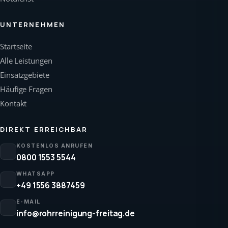
UNTERNEHMEN
Startseite
Alle Leistungen
Einsatzgebiete
Häufige Fragen
Kontakt
DIREKT ERREICHBAR
KOSTENLOS ANRUFEN
0800 1553 5544
WHATSAPP
+49 1556 3887459
E-MAIL
info@rohrreinigung-freitag.de