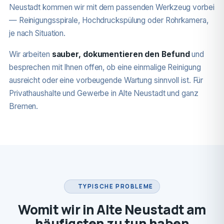
Neustadt kommen wir mit dem passenden Werkzeug vorbei
— Reinigungsspirale, Hochdruckspülung oder Rohrkamera,
je nach Situation.
Wir arbeiten
sauber, dokumentieren den Befund
und
besprechen mit Ihnen offen, ob eine einmalige Reinigung
ausreicht oder eine vorbeugende Wartung sinnvoll ist. Für
Privathaushalte und Gewerbe in Alte Neustadt und ganz
Bremen.
TYPISCHE PROBLEME
Womit wir in Alte Neustadt am
häufigsten zu tun haben