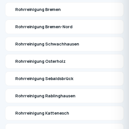
Rohrreinigung Bremen
Rohrreinigung Bremen-Nord
Rohrreinigung Schwachhausen
Rohrreinigung Osterholz
Rohrreinigung Sebaldsbrück
Rohrreinigung Rablinghausen
Rohrreinigung Kattenesch