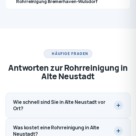
Rohrreinigung Bremerhaven-Wulsdorf
HÄUFIGE FRAGEN
Antworten zur Rohrreinigung in
Alte Neustadt
Wie schnell sind Sie in Alte Neustadt vor
Ort?
Was kostet eine Rohrreinigung in Alte
Neustadt?