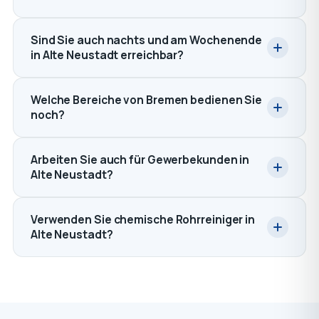
Sind Sie auch nachts und am Wochenende
in Alte Neustadt erreichbar?
Welche Bereiche von Bremen bedienen Sie
noch?
Arbeiten Sie auch für Gewerbekunden in
Alte Neustadt?
Verwenden Sie chemische Rohrreiniger in
Alte Neustadt?