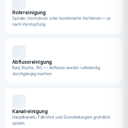
Rohrreinigung
Spirale, Hochdruck oder kombinierte Verfahren — je
nach Verstopfung.
Abflussreinigung
Bad, Küche, WC — Abflüsse wieder vollständig
durchgängig machen.
Kanalreinigung
Hauptkanäle, Fallrohre und Grundleitungen gründlich
spülen.