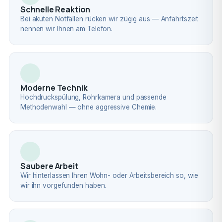
Schnelle Reaktion
Bei akuten Notfällen rücken wir zügig aus — Anfahrtszeit
nennen wir Ihnen am Telefon.
Moderne Technik
Hochdruckspülung, Rohrkamera und passende
Methodenwahl — ohne aggressive Chemie.
Saubere Arbeit
Wir hinterlassen Ihren Wohn- oder Arbeitsbereich so, wie
wir ihn vorgefunden haben.