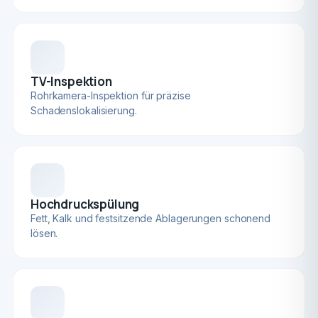
TV-Inspektion
Rohrkamera-Inspektion für präzise
Schadenslokalisierung.
Hochdruckspülung
Fett, Kalk und festsitzende Ablagerungen schonend
lösen.