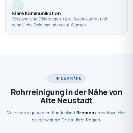
Klare Kommunikation
Verständliche Erklärungen, faire Kostenklarheit und
schriftliche Dokumentation auf Wunsch.
IN DER NÄHE
Rohrreinigung in der Nähe von
Alte Neustadt
Wir sind im gesamten Bundesland
Bremen
erreichbar. Hier
einige weitere Orte in Ihrer Region.