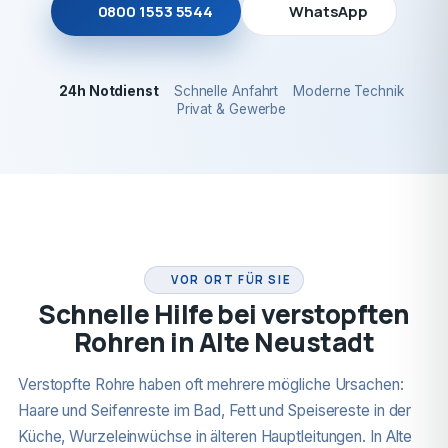
0800 1553 5544
WhatsApp
24h Notdienst
Schnelle Anfahrt
Moderne Technik
Privat & Gewerbe
24H NOTDIENST
VOR ORT FÜR SIE
Schnelle Hilfe bei verstopften
Rohren in Alte Neustadt
Verstopfte Rohre haben oft mehrere mögliche Ursachen:
Haare und Seifenreste im Bad, Fett und Speisereste in der
Küche, Wurzeleinwüchse in älteren Hauptleitungen. In Alte