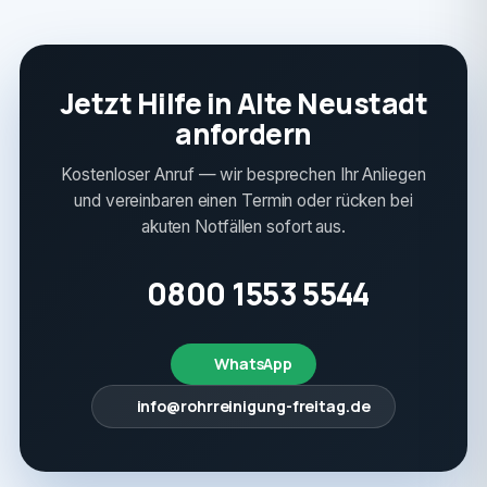
Jetzt Hilfe in Alte Neustadt
anfordern
Kostenloser Anruf — wir besprechen Ihr Anliegen
und vereinbaren einen Termin oder rücken bei
akuten Notfällen sofort aus.
0800 1553 5544
WhatsApp
info@rohrreinigung-freitag.de