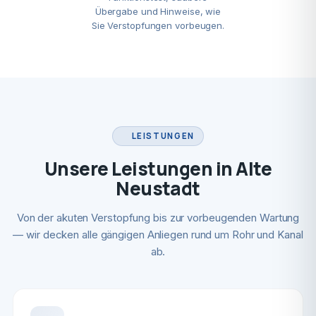
Übergabe und Hinweise, wie
Sie Verstopfungen vorbeugen.
LEISTUNGEN
Unsere Leistungen in Alte
Neustadt
Von der akuten Verstopfung bis zur vorbeugenden Wartung
— wir decken alle gängigen Anliegen rund um Rohr und Kanal
ab.