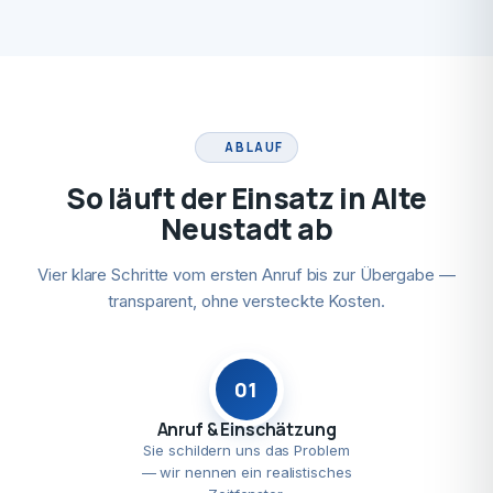
ABLAUF
So läuft der Einsatz in Alte
Neustadt ab
Vier klare Schritte vom ersten Anruf bis zur Übergabe —
transparent, ohne versteckte Kosten.
01
Anruf & Einschätzung
Sie schildern uns das Problem
— wir nennen ein realistisches