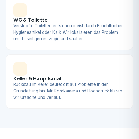
WC & Toilette
Verstopfte Toiletten entstehen meist durch Feuchttücher,
Hygieneartikel oder Kalk. Wir lokalisieren das Problem
und beseitigen es zügig und sauber.
Keller & Hauptkanal
Rückstau im Keller deutet oft auf Probleme in der
Grundleitung hin. Mit Rohrkamera und Hochdruck klären
wir Ursache und Verlauf.