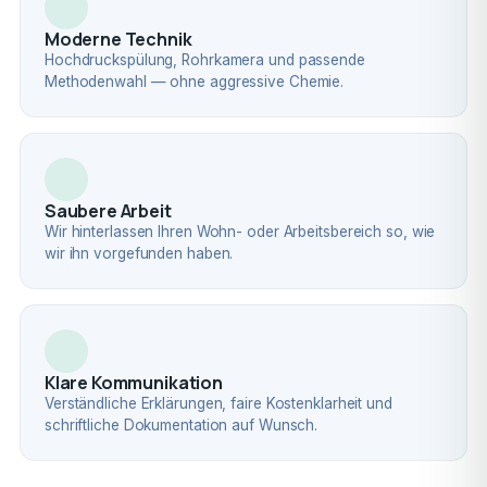
Moderne Technik
Hochdruckspülung, Rohrkamera und passende
Methodenwahl — ohne aggressive Chemie.
Saubere Arbeit
Wir hinterlassen Ihren Wohn- oder Arbeitsbereich so, wie
wir ihn vorgefunden haben.
Klare Kommunikation
Verständliche Erklärungen, faire Kostenklarheit und
schriftliche Dokumentation auf Wunsch.