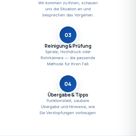
Wir kommen zu Ihnen, schauen
uns die Situation an und
besprechen das Vorgehen.
03
Reinigung & Prüfung
Spirale, Hochdruck oder
Rohrkamera — die passende
Methode für Ihren Fall.
04
Übergabe & Tipps
Funktionstest, saubere
Übergabe und Hinweise, wie
Sie Verstopfungen vorbeugen.