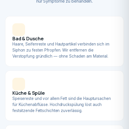
nur Symptome zu behandeln.
Bad & Dusche
Haare, Seifenreste und Hautpartikel verbinden sich im
Siphon zu festen Pfropfen. Wir entfernen die
Verstopfung gründlich — ohne Schaden am Material.
Küche & Spüle
Speisereste und vor allem Fett sind die Hauptursachen
für Küchenabflüsse. Hochdruckspülung löst auch
festsitzende Fettschichten zuverlässig.