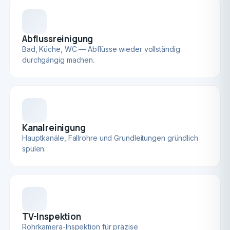
Abflussreinigung
Bad, Küche, WC — Abflüsse wieder vollständig
durchgängig machen.
Kanalreinigung
Hauptkanäle, Fallrohre und Grundleitungen gründlich
spülen.
TV-Inspektion
Rohrkamera-Inspektion für präzise