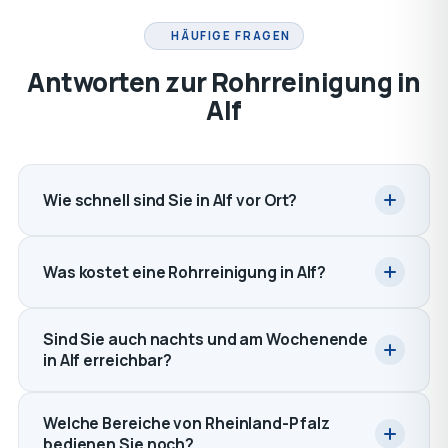
HÄUFIGE FRAGEN
Antworten zur Rohrreinigung in
Alf
Wie schnell sind Sie in Alf vor Ort?
Was kostet eine Rohrreinigung in Alf?
Sind Sie auch nachts und am Wochenende
in Alf erreichbar?
Welche Bereiche von Rheinland-Pfalz
bedienen Sie noch?