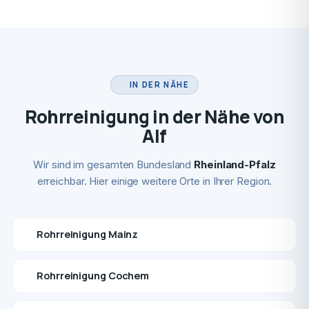
IN DER NÄHE
Rohrreinigung in der Nähe von
Alf
Wir sind im gesamten Bundesland
Rheinland-Pfalz
erreichbar. Hier einige weitere Orte in Ihrer Region.
Rohrreinigung Mainz
Rohrreinigung Cochem