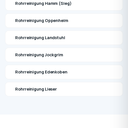
Rohrreinigung Hamm (Sieg)
Rohrreinigung Oppenheim
Rohrreinigung Landstuhl
Rohrreinigung Jockgrim
Rohrreinigung Edenkoben
Rohrreinigung Lieser