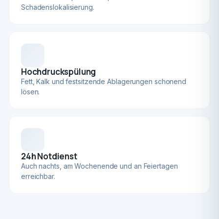
Schadenslokalisierung.
Hochdruckspülung
Fett, Kalk und festsitzende Ablagerungen schonend
lösen.
24h Notdienst
Auch nachts, am Wochenende und an Feiertagen
erreichbar.