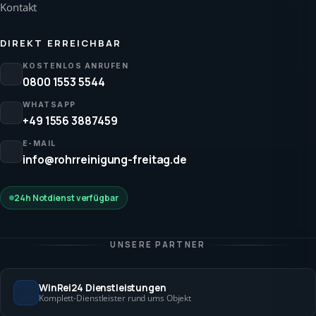
Kontakt
DIREKT ERREICHBAR
KOSTENLOS ANRUFEN
0800 1553 5544
WHATSAPP
+49 1556 3887459
E-MAIL
info@rohrreinigung-freitag.de
24h Notdienst verfügbar
UNSERE PARTNER
WinRei24 Dienstleistungen
Komplett-Dienstleister rund ums Objekt