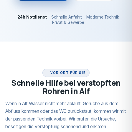
24h Notdienst
Schnelle Anfahrt
Moderne Technik
Privat & Gewerbe
24H NOTDIENST
VOR ORT FÜR SIE
Schnelle Hilfe bei verstopften
Rohren in Alf
Wenn in Alf Wasser nicht mehr abläuft, Gerüche aus dem
Abfluss kommen oder das WC zurückstaut, kommen wir mit
der passenden Technik vorbei. Wir prüfen die Ursache,
beseitigen die Verstopfung schonend und erklären