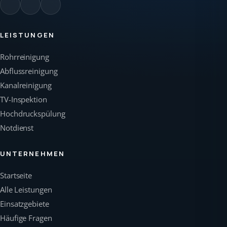
LEISTUNGEN
Rohrreinigung
Abflussreinigung
Kanalreinigung
TV-Inspektion
Hochdruckspülung
Notdienst
UNTERNEHMEN
Startseite
Alle Leistungen
Einsatzgebiete
Häufige Fragen