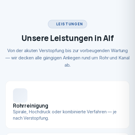
LEISTUNGEN
Unsere Leistungen in Alf
Von der akuten Verstopfung bis zur vorbeugenden Wartung
— wir decken alle gängigen Anliegen rund um Rohr und Kanal
ab.
Rohrreinigung
Spirale, Hochdruck oder kombinierte Verfahren — je
nach Verstopfung.